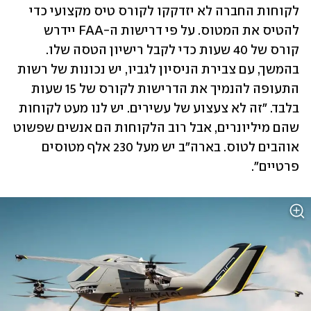
לקוחות החברה לא יזדקקו לקורס טיס מקצועי כדי 
להטיס את המטוס. על פי דרישות ה-FAA יידרש 
קורס של 40 שעות כדי לקבל רישיון הטסה שלו. 
בהמשך, עם צבירת הניסיון לגביו, יש נכונות של רשות 
התעופה להנמיך את הדרישות לקורס של 15 שעות 
בלבד. "זה לא צעצוע של עשירים. יש לנו מעט לקוחות 
שהם מיליונרים, אבל רוב הלקוחות הם אנשים שפשוט 
אוהבים לטוס. בארה"ב יש מעל 230 אלף מטוסים 
פרטיים".