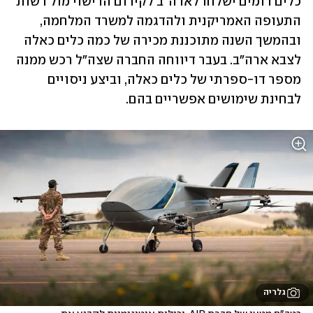
כלים דומים ישלחו לארה"ב לקידום הרישוי מול רשות 
התעופה האמריקנית ולהדגמה למשרד המלחמה, 
ובהמשך השנה מתוכננת מכירה של כמה כלים כאלה 
לצבא ארה"ב. בעבר דיווחה החברה שצה"ל רכש ממנה 
מספר דו-ספרתי של כלים כאלה, וביצע ניסויים 
לבחינת שימושים אפשריים בהם.
גלריה