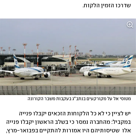
שדרכו הזמין הלקוח. 
מטוסי אל על מקורקעים בנתב"ג בעקבות משבר הקורונה
יש לציין כי לא כל הלקוחות הזכאים יקבלו פנייה 
במקביל: מהחברה נמסר כי בשלב הראשון יקבלו פנייה 
אלו  שטיסותיהם היו אמורות להתקיים בפבואר-מרץ, 