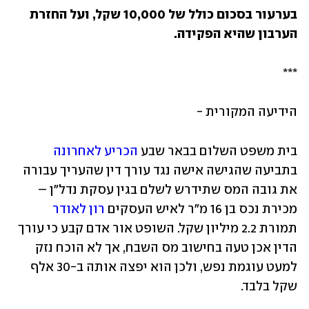
בערעור בסכום כולל של 10,000 שקל, ועל החזרת 
הערבון שהיא הפקידה.
***
הידיעה המקורית - 
בית משפט השלום בבאר שבע 
הכריע לאחרונה
בתביעה שהגישה אישה נגד עורך דין שהעריך עבורה 
את גובה המס שתידרש לשלם בגין עסקת נדל"ן – 
מכירת נכס בן 16 מ"ר לאיש העסקים 
רון לאודר
תמורת 2.2 מיליון שקל. השופט אור אדם קבע כי עורך 
הדין אכן טעה בחישוב מס השבח, אך לא הוכח נזק 
למעט עוגמת נפש, ולכן הוא יפצה אותה ב-30 אלף 
שקל בלבד.