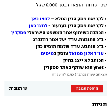
שכר טרחת והוצאות בסך 6,000 שקל. 
• לקריאת פסק הדין המלא – 
לחצו כאן
• לקריאת פסק הדין בערעור - 
לחצו כאן
• הכתבה בשיתוף אתר המשפט הישראלי 
פסקדין
• 
עו"ד אלון סמואל
 עוסק ב
מיסים
• ynet הוא שותף באתר פסקדין
מצאתם טעות בכתבה? כתבו לנו על זה
13 תגובות
הוספת תגובה
תגיות