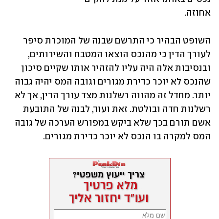
אחוזה.
השופט הבהיר כי התרשם שבנה של המוכרת סיפר 
לעורך הדין כי מהנכס הוצאו המטבח והשירותים, 
ובנסיבות אלה היה עליו להזהיר אותו שקיים סיכון 
שהנכס לא יוכר כדירת מגורים וגובה המס יהיה גבוה 
יותר. מחדל זה מהווה רשלנות מצד עורך הדין, אך לא 
רשלנות חדה ובולטת. זאת ועוד, לבנה של התובעת 
אשם תורם בכך שלא ביקש במפורש הערכה של גובה 
המס למקרה בו הנכס לא יוכר כדירת מגורים.