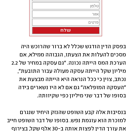
בפסק הדין הודגש שכלל לא ברור שהרוכש היה 
מסכים להעלות את הצעתו, הגבוהה ממילא, אם 
הערכת המס הייתה נכונה. "גם עסקה במחיר של 2.2 
מיליון שקל הייתה עסקה מעולה עבור התובעת", 
נכתב, צוין כי ככל הנראה היא הייתה מבצעת את 
"העסקה המופלאה" גם אם לא היו נשארים בידה 
בסופו של דבר שני מיליון כפי שקיוותה.
בנסיבות אלה קבע השופט שהנזק היחיד שנגרם 
למוכרת הוא עוגמת נפש. בסופו של דבר השופט חייב 
את עורך הדין לפצות אותה ב-30 אלף שקל, בצירוף 