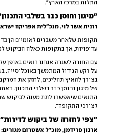
התלות במרכז הארץ".
"מיגון וחוסן כבר בשלבי התכנון"
רונית אשד לוי, מנכ״לית אפריקה ישראל
עדיפויות, אך בתקופות כאלה הביקוש למג
לצורכי התקופה".
"צפי לחזרה של ביקוש לדירות"
ארנון פרידמן, מנכ"ל אשטרום מגורים: