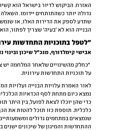
הבנייה הוא לא 'בעיה' שצריך לפתור, הוא
"לטפל בתוכניות התחדשות עירו
אבישי קימלדורף, מנכ"ל שיכון ובינוי נד
על תוכניות התחדשות עירונית. 