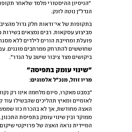
הנדל"ן נוטה לזנק. 
ביקושים מצד ציבור שישב על הגדר".
"שינוי עומק בתפיסה"
מריו זוזל, מנכ"ל אלמוגים: 