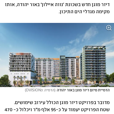
דיור מוגן חדש בשכונת 'נווה איילון' באור יהודה, אותו 
מקימה מגדלי הים התיכון.
הדמיית מיזם דיור מוגן באור יהודה
(
הדמיה: DVISION3
)
מדובר בפרויקט דיור מוגן הכולל עירוב שימושים. 
שטח הפרויקט יעמוד על כ-95 אלף מ"ר ויכלול כ- 470 