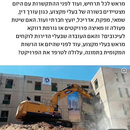
מראש לכל תרחיש, ועוד לפני ההתקשרות עם היזם 
מצטיידים בשורה של בעלי מקצוע, כגון עורך דין, 
שמאי, מפקח, אדריכל, יועץ חברתי ועוד. האם שיטת 
פעולה זו מאיצה פרויקטים או גורמת דווקא 
לעיכובים? והאם העובדה שבעלי הדירות לוקחים 
מראש בעלי מקצוע, עוד לפני שהיזם או הרשות 
המקומית בתמונה, עלולה לטרפד את הפרויקט?