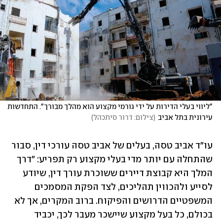
"ליווי בעלי הדירות על ידי גורמי מקצוע הוא מהלך מבורך". התחדשות 
עירונית בתל אביב
(
צילום: דרור סיתכהל
)
עו"ד אביב טסה, בעלים של אביב טסה עורכי דין, סבור 
שהתחלה עם יותר מדי בעלי מקצוע רק תפריע: "דרך 
המלך היא קבוצת דיירים ששוכרת עורך דין, שיודע 
לסייע ולהכווין תהליכים, לצד הפקת המסמכים 
המשפטיים הדרושים והפיקוח. ברוב המקרים, אך לא 
בכולם, כל בעל מקצוע שיישכר מעבר לכך, יכביד 