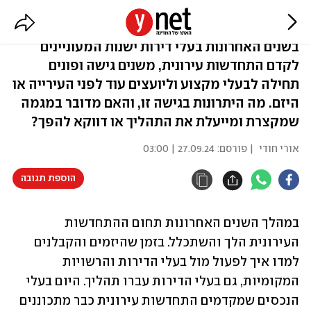
באנו מוכנים
בשנים האחרונות בעלי דירות ישנות המעוניינים
לקדם התחדשות עירונית, משנים גישה ופונים
תחילה לבעלי מקצוע וליועצים עוד לפני העירייה או
היזם. מה היתרונות בגישה זו, והאם מדובר במגמה
שמקצרת ומייעלת את התהליך או דווקא להפך?
אורי חודי
| פורסם:
27.09.24 | 03:00
הוספת תגובה
במהלך השנים האחרונות תחום ההתחדשות 
העירונית הלך והשתכלל. בזמן שהיזמים והקבלנים 
למדו איך לפעול מול בעלי הדירות והרשויות 
המקומיות, גם בעלי הדירות עברו תהליך. היום בעלי 
הנכסים שמקדמים התחדשות עירונית כבר מתכוננים 