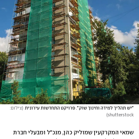
"יש תהליך למידה וחינוך שוק". פרויקט התחדשות עירונית
(
צילום: 
)
shutterstock
שמאי המקרקעין שמוליק כהן, מנכ"ל ומבעלי חברת 