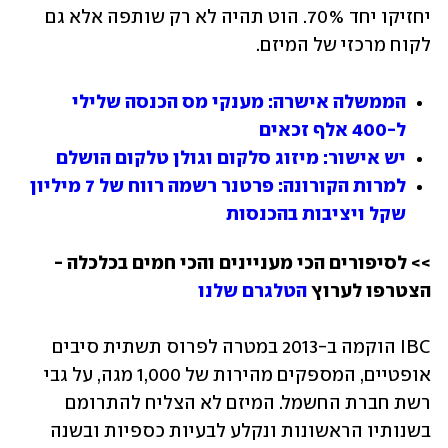
יחזיקו יחד 70%. הוט תהיה לא רק שותפה אלא גם 
לקוח מרכזי של המיזם.
הממשלה אישרה: מענקי מס הכנסה שלילי 
ל-400 אלף זכאים
יש אישור: מיזוג סלקום וגולן טלקום הושלם
למרות הקורונה: פרטנר רשמה רווח של 7 מיליון 
שקל ויציבות בהכנסות
>> לסיפורים הכי מעניינים והכי חמים בכלכלה - 
הצטרפו לערוץ 
הטלגרם שלנו
IBC הוקמה ב-2013 במטרה לפרוס תשתית סיבים 
אופטיים, המספקים מהירות של 1,000 מגה, על גבי 
רשת חברת החשמל. המיזם לא הצליח להתרומם 
בשנותיו הראשונות ונקלע לבעיות כספיות ובשנה 