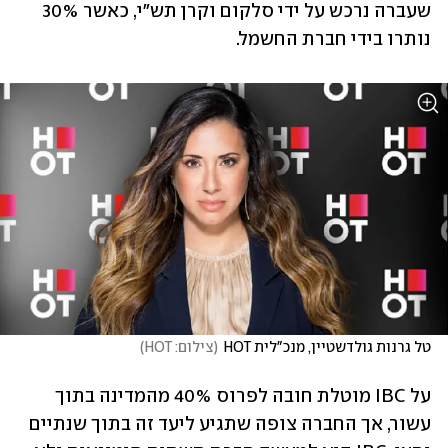
שעברה נרכש על ידי סלקום וקרן תש"י, כאשר 30% 
נותרו בידי חברת החשמל.
טל גרנות גולדשטיין, מנכ"לית HOT
(
צילום: HOT
)
על IBC מוטלת חובה לפרוס 40% מהמדינה בתוך 
עשור, אך החברה צופה שתגיע ליעד זה בתוך שנתיים 