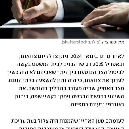
אילוסטרציה
(
צילום: shutterstock
)
לאחר מותו בינואר 2024, ניתן צו לקיום צוואתו, 
ובאפריל 2025 הגישו הבנים לבית המשפט בקשה 
לביטול הצו. הם טענו בין היתר שאביהם לא היה כשיר 
לערוך את צוואתו, כי היה נתון להשפעה בלתי הוגנת 
מצד האחיין, שהיה מעורב בתהליך ההורשה. את 
השיהוי בהגשת הבקשה נימקו בקשיי שפה, ריחוק 
גאוגרפי ובעיות כספיות.
לעומתם טען האחיין שהמנוח היה צלול בעת עריכת 