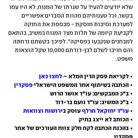
שלא יודעים להעיד על שגרתו של המנוח, לא היו עמו 
בקשר, וכל טענותיהם מהוות הסברים אפשריים 
למערכת נסיבות מוסקת - מבססת את החזקה 
לקביעת קיומה של תלות מצד המנוח במשיב, בהתאם 
למבחנים שנקבעו בפסיקה". לפיכך בקשתם נדחתה 
והם חויבו לשלם לבן-דודתם 10,000 שקל הוצאות 
משפט.
• לקריאת פסק הדין המלא – 
לחצו כאן
• הכתבה בשיתוף אתר המשפט הישראלי 
פסקדין
• 
עו"ד יחזקאל חרלף
 עוסק ב
ירושות וצוואות
• בהכנת הכתבה לקח חלק צוות העורכים של אתר 