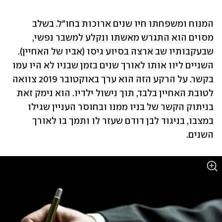
המנוח ומשפחתו חיו שנים ארוכות בחו"ל. בשלב 
מסוים הוא התגרש מאשתו ונקלע למשבר נפשי, 
שבעקבותיו שב ארצה בסיוע גיסו (אביו של האחיין). 
השניים ליוו אותו לאורך שנים בזמן שבניו לא היו עמו 
בקשר. על הרקע הזה הוא ערך באוקטובר 2019 צוואה 
לטובת האחיין בלבד, תוך נישול ילדיו. הוא נימק זאת 
בניתוק הקשר של בניו ממנו ובחוסר העניין שגילו 
במצבו, בניגוד לבן דודם שעזר לו ותמך בו לאורך 
השנים. 