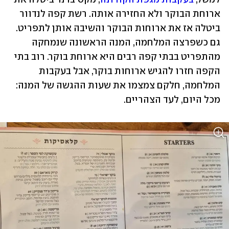
ארוחת הבוקר ולא החזירה אותה. רשת קפה לנדוור 
ביטלה אז את ארוחות הבוקר והשיבה אותן לתפריט. 
גם כשפרצה המלחמה, המנה הראשונה שנמחקה 
מהתפריט בבתי קפה רבים היא ארוחת בוקר. רוב בתי 
הקפה חזרו להגיש ארוחות בוקר, אבל בעקבות 
המלחמה, חלקם צמצמו את שעות ההגשה של המנה: 
מכל היום, לעד הצהריים. 