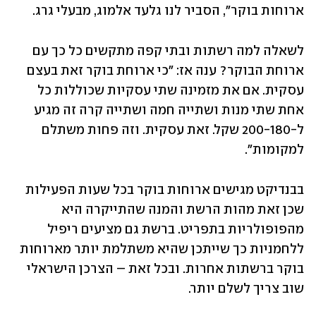
ארוחות בוקר", הסביר לנו גלעד אלמוג, מבעלי גרג.  
לשאלה למה רשתות ובתי קפה מתקשים כל כך עם 
ארוחת הבוקר? ענה אז: "כי ארוחת בוקר זאת בעצם 
עסקית. אם את מזמינה שתי עסקיות שכוללות כל 
אחת שתי מנות ושתייה חמה ושתייה קרה זה מגיע 
ל-200-180 שקל. זאת עסקית. וזה פחות משתלם 
למקומות". 
בבנדיקט מגישים ארוחות בוקר בכל שעות הפעילות 
שכן זאת מהות הרשת והמנה שהתייקרה היא 
מהפופולריות בתפריט. ברשת גם מציעים ריפיל 
ללחמניות כך שייתכן שהיא משתלמת יותר מארוחות 
בוקר ברשתות אחרות. ובכל זאת – הצרכן הישראלי 
שוב צריך לשלם יותר.  