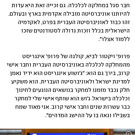
חבר סגל במחלקה לכלכלה. גם זכייה זאת היא עדות 
להיותנו אוניברסיטה מובילה אקדמית בארץ ובעולם. 
זהו כבוד לאוניברסיטה העברית בפרט, לאקדמיה 
הישראלית בכלל וזכות גדולה לסטודנטים שזכו 
ללמוד אצלו".
פרופ' ויקטור לביא, קולגה של פרופ' אינגריסט 
מהמחלקה לכלכלה באוניברסיטה העברית וחבר אישי 
קרוב, בירך גם הוא: "ג'ושוע אינגריסט הוא ידיד נאמן 
למדינת ישראל ולאוניברסיטה העברית. הוא משקיע 
חלק נכבד מזמנו למחקר בנושאים הנוגעים לחינוך 
וכלכלה בישראל. ג'וש הוא שותף אישי שלי למחקר 
כבר עשרות שנים וחבר אישי קרוב. אני מאוד שמח 
בשבילו וגאה בו על ההישג המדהים".