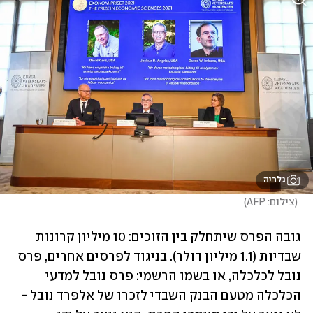
גלריה
(
צילום: AFP
)
גובה הפרס שיתחלק בין הזוכים: 10 מיליון קרונות 
שבדיות (1.1 מיליון דולר). בניגוד לפרסים אחרים, פרס 
נובל לכלכלה, או בשמו הרשמי: פרס נובל למדעי 
הכלכלה מטעם הבנק השבדי לזכרו של אלפרד נובל - 