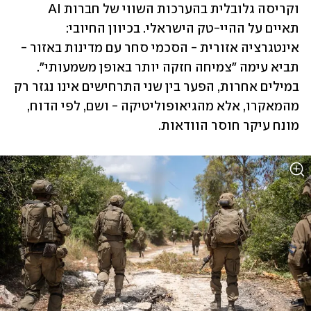
וקריסה גלובלית בהערכות השווי של חברות AI 
תאיים על ההיי-טק הישראלי. בכיוון החיובי: 
אינטגרציה אזורית - הסכמי סחר עם מדינות באזור - 
תביא עימה "צמיחה חזקה יותר באופן משמעותי". 
במילים אחרות, הפער בין שני התרחישים אינו נגזר רק 
מהמאקרו, אלא מהגיאופוליטיקה - ושם, לפי הדוח, 
מונח עיקר חוסר הוודאות.