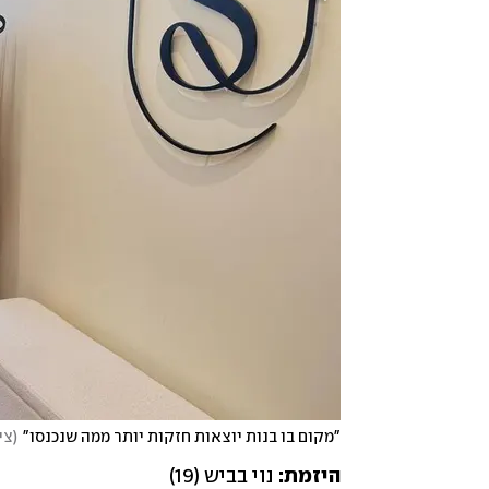
"מקום בו בנות יוצאות חזקות יותר ממה שנכנסו"
(
צי
היזמת: 
נוי בביש (19)