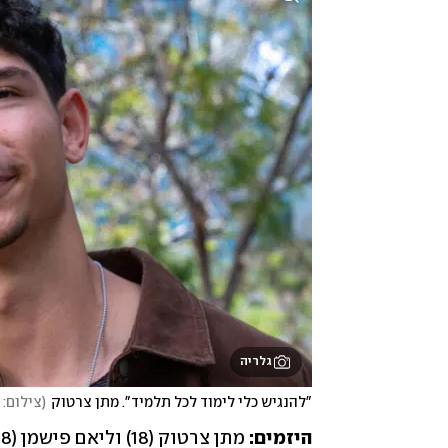
גלריה
"להנגיש כלי לימוד לכל תלמיד". מתן צרטוק
(
צילום: 
היזמים:
 מתן צרטוק (18) וליאם פישמן (18)