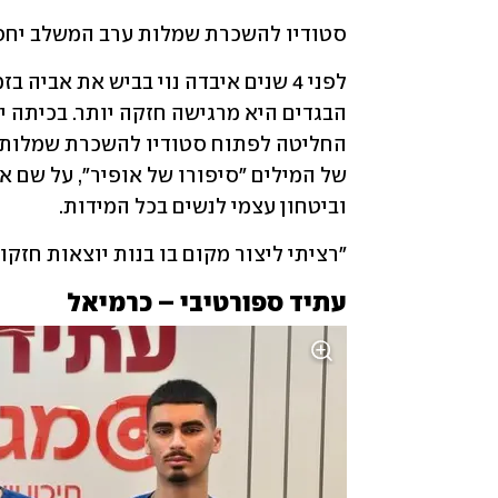
סטודיו להשכרת שמלות ערב המשלב יחס אי
וביטחון עצמי לנשים בכל המידות. 
"רציתי ליצור מקום בו בנות יוצאות חזק
עתיד ספורטיבי – כרמיאל