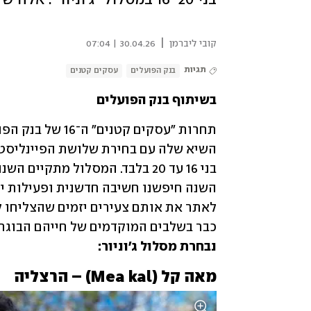
|
קובי ליברמן
30.04.26 | 07:04
תגיות
בנק הפועלים
עסקים קטנים
בשיתוף בנק הפועלים
בני 16 עד 20 בלבד. המסלול מתקיים השנה לראשונה 
כבר בשלבים המוקדמים של חייהם הבוגרי
נבחרת מסלול ג'וניור:
מאה קל (Mea kal) – הרצליה