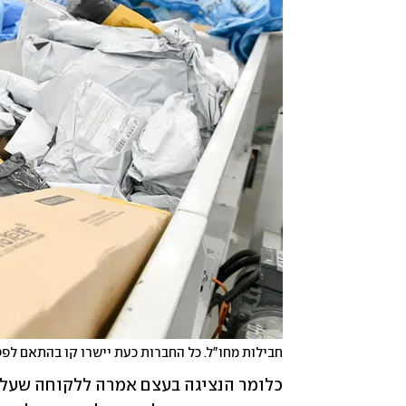
חבילות מחו"ל. כל החברות כעת יישרו קו בהתאם לפ