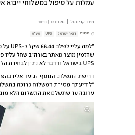
עמלות על טיפול במשלוחי ייבוא אישי שער
|
מירב קריסטל
12.01.26 | 10:13
תגיות
דואר ישראל
UPS
מע"מ
UPS בישראל והדבר לא נתון לבחירת הלקוח.
ערובה עד שתשלם את התשלום הלא מובן 