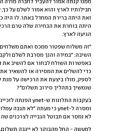
הגיעה לארץ.
שנמשיך בתהליך סירוב תשלום"?
לא נמסר אם תבוטל הגבייה לצרכנים שהת