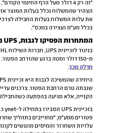
בכלל מע"מ ועצירה במכס".
המתחרות הפסיקו לגבות, UPS נותרה האחרונה
מ-150 דולר ומטה ברגע שהורחב הפטור. חברת פדקס המשיכה לגבות ו
חדלה מכך
. 
הקנייה, אלא מגיעה בהפתעה כשהחבילה 