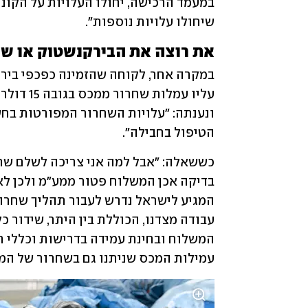
שיחולו עלויות נוספות".
את רוצה את הבירקנשטוק או שנ
הטיפול בחבילה". 
עמילות המכס שניתנו גם בשחרור של המ