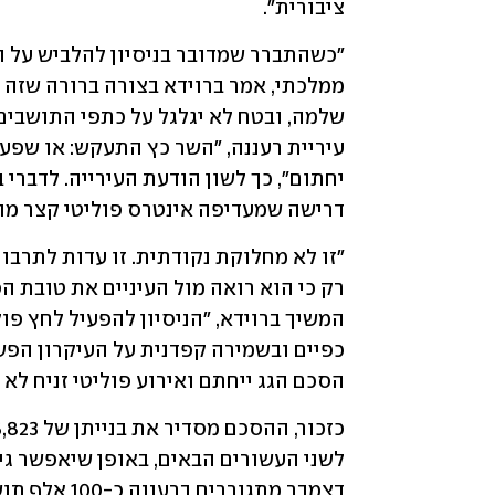
ציבורית".
דרישה שמעדיפה אינטרס פוליטי קצר מוע
הסכם הגג ייחתם ואירוע פוליטי זניח לא 