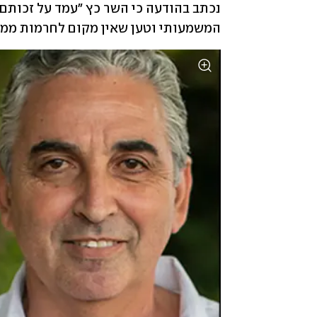
המשמעותי וטען שאין מקום לחרמות ממניע