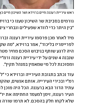
ראש עיריית רעננה חיים ברוידא ושר השיכון חיים כץ
"בין היתר כדי לוודא שפעילים ונבחרי צי
ומסוכנת לכל מי שמאמין במנהל תקין".