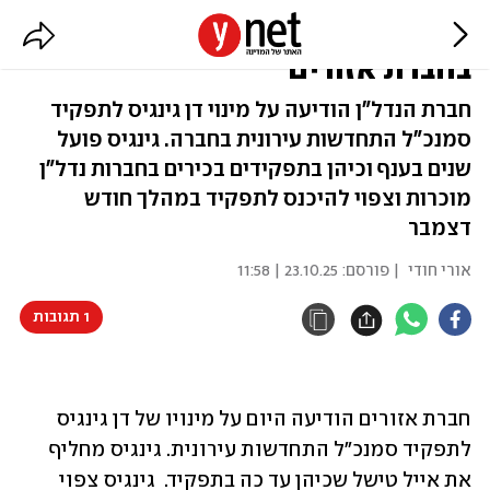
סמנכ"ל התחדשות עירונית חדש
בחברת אזורים
חברת הנדל"ן הודיעה על מינוי דן גינגיס לתפקיד
סמנכ"ל התחדשות עירונית בחברה. גינגיס פועל
שנים בענף וכיהן בתפקידים בכירים בחברות נדל"ן
מוכרות וצפוי להיכנס לתפקיד במהלך חודש
דצמבר
אורי חודי
| פורסם:
23.10.25 | 11:58
1 תגובות
חברת אזורים הודיעה היום על מינויו של דן גינגיס 
לתפקיד סמנכ"ל התחדשות עירונית. גינגיס מחליף 
את אייל טישל שכיהן עד כה בתפקיד.  גינגיס צפוי 