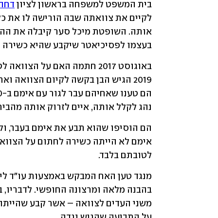
בית המשפט למשפחה בראשון לציון 
דחה 
בעצמו לפסיכיאטר שיקבע שהיא כשירה לח
נהג לקלל אותה, איים לזרוק אותה מהבית
לטובתם בלבד.
על התביעה שהגיש נגדה.