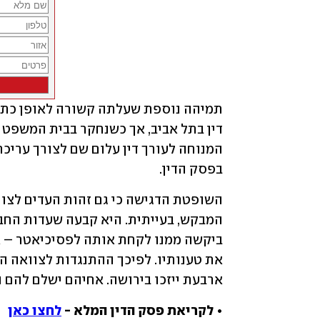
בפסק הדין.
ארבעת ייזכו בירושה. אחיהם ישלם להם הוצאות בס
• לקריאת פסק הדין המלא - 
לחצו כאן