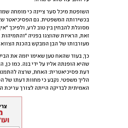
מעורבותו של הבן המבקש בהכנת הצוואה
האמיתית לבדיקה הייתה לצורך עריכת הצ