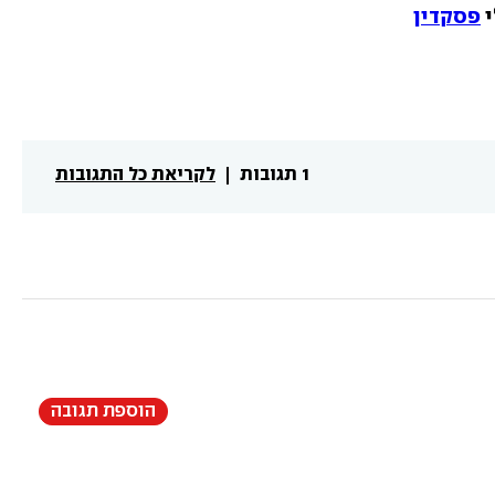
 
פסקדין
1 תגובות
לקריאת כל התגובות
הוספת תגובה