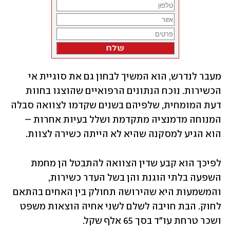
מעבר לנדרש, הוא המשיך לבחון גם את סוגיית אי 
הכשירות. נוכח הנתונים הרפואיים שהוצגו בחוות 
דעת המומחית, שלפיהם בשנים שקדמו לצוואה סבלה 
המנוחה מדמנציה מתקדמת ושלל בעיות אחרות – 
הוא הגיע למסקנה שהיא לא הייתה כשירה לצוות.
לפיכך הוא קבע שדין הצוואה להתבטל הן מחמת 
השפעה בלתי הוגנת והן בשל העדר כשירות, 
והמשמעות היא שהירושה תחולק בין האחים בהתאם 
לחוק. הבת חויבה לשלם לשני אחיה הוצאות משפט 
ושכר טרחת עו"ד בסך 65 אלף שקל.