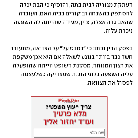
העתקת מגוריה לבית בתה, והוסיף כי הבת יכלה 
להסתפק בהשגחה וביקורים בבית האם. העובדה 
שהאם גרה אצלה, ציין, מעידה שהייתה לה השפעה 
ניכרת עליה.
בפסק הדין נכתב כי "במבט על" על הצוואה, מתעורר 
חשד כבד ביותר בנוגע לשאלה אם היא אכן משקפת 
את רצון המנוחה. מסקנת השופט הייתה שהופעלה 
עליה השפעה בלתי הוגנת שמצדיקה כשלעצמה 
לפסול את הצוואה. 