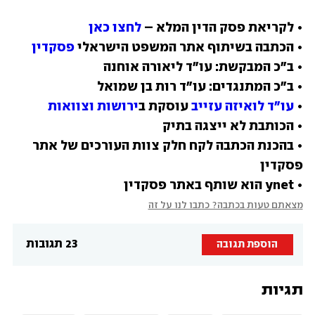
• לקריאת פסק הדין המלא – 
לחצו כאן
• הכתבה בשיתוף אתר המשפט הישראלי 
פסקדין
• 
עו"ד לואיזה עזייב
 עוסקת ב
ירושות וצוואות
• בהכנת הכתבה לקח חלק צוות העורכים של אתר 
• ynet הוא שותף באתר פסקדין
מצאתם טעות בכתבה? כתבו לנו על זה
23 תגובות
הוספת תגובה
תגיות