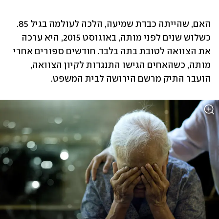
האם, שהייתה כבדת שמיעה, הלכה לעולמה בגיל 85. 
כשלוש שנים לפני מותה, באוגוסט 2015, היא ערכה 
את הצוואה לטובת בתה בלבד. חודשים ספורים אחרי 
מותה, כשהאחים הגישו התנגדות לקיון הצוואה, 
הועבר התיק מרשם הירושה לבית המשפט.