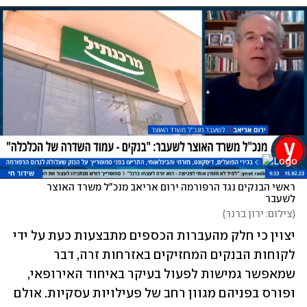
ראשי הבנקים נגד הרפורמה ירום אריאב מנכ"ל משרד האוצר 
לשעבר
(
צילום: ירון ברנר
)
יצוין כי חלק מהעברות הכספים מתבצעות כעת על ידי 
לקוחות הבנקים המחזיקים באזרחות זרה, דבר 
שמאפשר גמישות לפעול בעיקר באיחוד האירופאי, 
ופורס בפניהם מגוון רחב של פעילויות עסקיות. אולם 