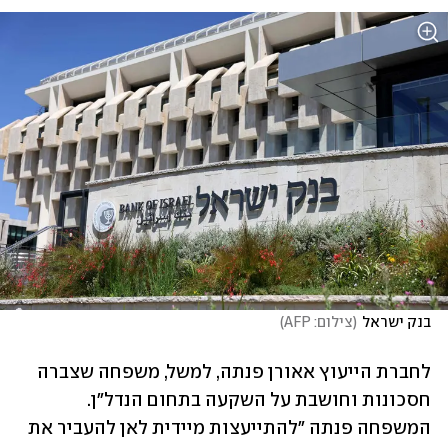
בנק ישראל
(
צילום: AFP
)
לחברת הייעוץ אאורן פנתה, למשל, משפחה שצברה 
חסכונות וחושבת על השקעה בתחום הנדל"ן. 
המשפחה פנתה "להתייעצות מיידית לאן להעביר את 