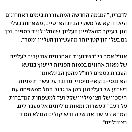
לדבריו, "המגמה החדשה המתעוררת בימים האחרונים 
היא דווקא של משקי הבית הפרטיים, משפחות בעלי 
הון, בעיקר מהאלפיון העליון, שהחלו לנייד כספים, וכן 
גם בעלי הון קטן יותר מהעשירון העליון ומטה".
אנג'ל אמר, כי "בשבועות האחרונים אנו עדים לעלייה 
של מאות אחוזים בכמות הפניות לייעוץ בנושא 
העברת כספים לחו"ל מהפן הבינלאומי 
הפיננסי-בנקאי-מיסויי. מדובר על עשרות פניות 
בשבוע של בעלי הון קטן או גדול. החל ממשפחה עם 
חיסכון של חצי מיליון שקל ועד למשפחות המדברות 
על העברת עשרות ומאות מיליונים אל מעבר לים. 
המחאה עושה את שלה והשיקולים הם לא תמיד 
רציונליים".