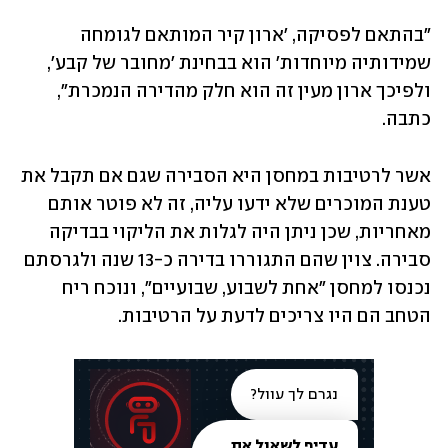
"בהתאם לפסיקה, 'ארון קיר המותאם לגומחה 
שמידותיה מיוחדות' הוא בבחינת 'מחובר של קבע', 
ולפיכך ארון מעין זה הוא חלק מהדירה הנמכרת", 
כתבה.
אשר לרטיבות במחסן היא הסבירה שגם אם תקבל את 
טענת המוכרים שלא ידעו עליה, זה לא פוטר אותם 
מאחריות, שכן ניתן היה לגלות את הליקוי בבדיקה 
סבירה. צוין שהם התגוררו בדירה כ-13 שנה ולגרסתם 
נכנסו למחסן "אחת לשבוע, שבועיים", ונוכח ריח 
הטחב הם היו צריכים לדעת על הרטיבות.