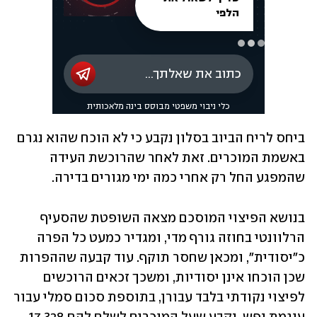
ביחס לריח הביוב בסלון נקבע כי לא הוכח שהוא נגרם 
באשמת המוכרים. זאת לאחר שהרוכשת העידה 
שהמפגע החל רק אחרי כמה ימי מגורים בדירה.
בנושא הפיצוי המוסכם מצאה השופטת שהסעיף 
הרלוונטי בחוזה גורף מדי, ומגדיר כמעט כל הפרה 
כ"יסודית", ומכאן שחסר תוקף. עוד קבעה שההפרות 
שכן הוכחו אינן יסודיות, ומשכך זכאים הרוכשים 
לפיצוי נקודתי בלבד עבורן, בתוספת סכום סמלי עבור 