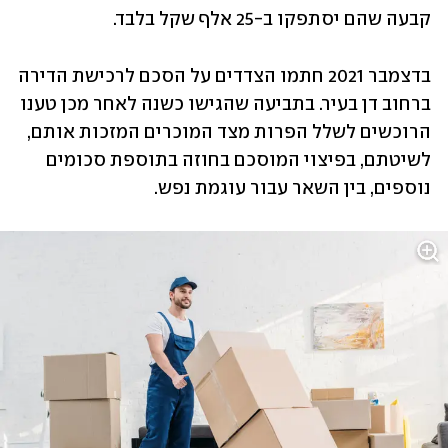
קבעה שהם יסתפקו ב-25 אלף שקל בלבד.
בדצמבר 2021 חתמו הצדדים על הסכם לרכישת הדירה 
ברחוב דן בעיר. בתביעה שהגישו כשנה לאחר מכן טענו 
הרוכשים לשלל הפרות מצד המוכרים המזכות אותם, 
לשיטתם, בפיצוי המוסכם בחוזה בתוספת סכומים 
נוספים, בין השאר עבור עוגמת נפש.