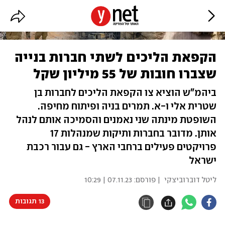
הקפאת הליכים לשתי חברות בנייה
שצברו חובות של 55 מיליון שקל
ביהמ"ש הוציא צו הקפאת הליכים לחברות בן
שטרית אלי ו-א. תמרים בניה ופיתוח מחיפה.
השופטת מינתה שני נאמנים והסמיכה אותם לנהל
אותן. מדובר בחברות ותיקות שמנהלות 17
פרויקטים פעילים ברחבי הארץ - גם עבור רכבת
ישראל
ליטל דוברוביצקי
| פורסם:
07.11.23 | 10:29
13 תגובות