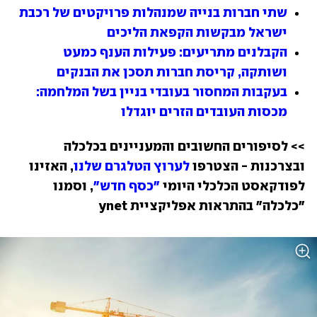
שתי חברות בנייה שמנהלות פרויקטים של רכבת 
ישראל מבקשות הקפאת הליכים
הקבלנים מתריעים: פעילות הענף כמעט 
ושותקה, קריסת חברות תסכן את הבנקים 
בעקבות המחסור בעובדי בניין בשל המלחמה: 
מכסות העובדים הזרים יוגדלו 
>> לסיפורים החשובים והמעניינים בכלכלה 
ובצרכנות - הצטרפו 
לערוץ הטלגרם שלנו
, האזינו 
לפודקאסט הכלכלי היומי 
"כסף חדש"
, וסמנו 
"כלכלה" בהתראות אפליקציית ynet