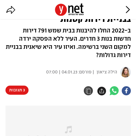
עקפה את ת"א: בית שמש מובילה
בבניית דירות קטנות
ב-2022 החלו להיבנות בבית שמש 791 דירות
חדשות בנות 3 חדרים. העיר ללא הפסקה ירדה
למקום השני ברשימה. ואיזו עיר היא שיאנית בבניית
דירות גדולות?
הילה ציאון
| פורסם:
04.01.23 | 07:00
3 תגובות