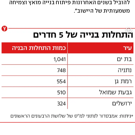
להוביל בשנים האחרונות פיתוח בנייה מואץ וצמיחה 
משמעותית של היישוב".