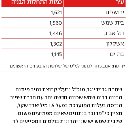
שמחה גריידינגר, מנכ"ל ובעלי קבוצת נתיב פיתוח, 
הבונה בבית שמש שכונה חדשה יחד עם חברת שפיר 
הנדסה בעלות המוערכת במעל 1.5 מיליארד שקל, 
מציין כי "מדובר בנתונים שאינם מפתיעים משום 
שלבית שמש יש שני יתרונות בולטים המסייעים לה 