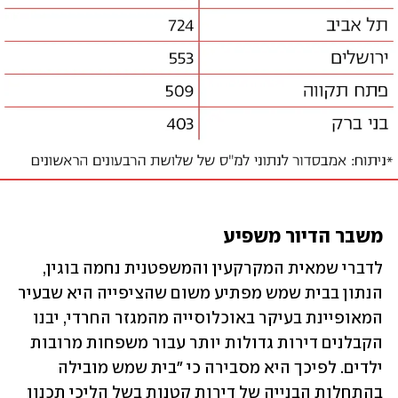
משבר הדיור משפיע
לדברי שמאית המקרקעין והמשפטנית נחמה בוגין, 
הנתון בבית שמש מפתיע משום שהציפייה היא שבעיר 
המאופיינת בעיקר באוכלוסייה מהמגזר החרדי, יבנו 
הקבלנים דירות גדולות יותר עבור משפחות מרובות 
ילדים. לפיכך היא מסבירה כי "בית שמש מובילה 
בהתחלות הבנייה של דירות קטנות בשל הליכי תכנון 