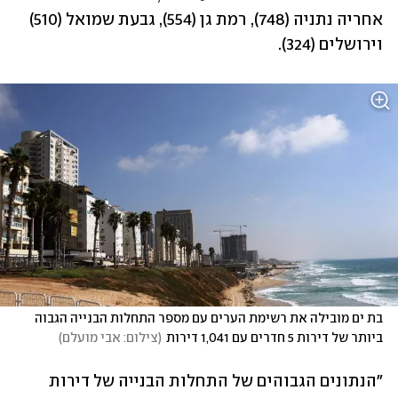
אחריה נתניה (748), רמת גן (554), גבעת שמואל (510) 
וירושלים (324).
בת ים מובילה את רשימת הערים עם מספר התחלות הבנייה הגבוה 
ביותר של דירות 5 חדרים עם 1,041 דירות
(
צילום: אבי מועלם
)
"הנתונים הגבוהים של התחלות הבנייה של דירות 