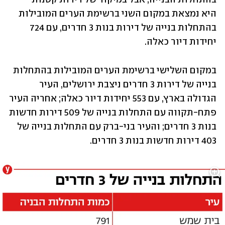
היא נמצאת במקום השני ברשימת הערים המובילות 
בהתחלות בנייה של דירות בנות 3 חדרים, עם 724 
יחידות דיור כאלה.
במקום השלישי ברשימת הערים המובילות בהתחלות 
בנייה של דירות 3 חדרים ניצבת ירושלים, העיר 
הגדולה בארץ, עם 553 יחידות דיור כאלה; אחריה העיר 
פתח-תקווה עם התחלות בנייה של 509 דירות חדשות 
בנות 3 חדרים; והעיר בני-ברק עם התחלות בנייה של 
403 דירות חדשות בנות 3 חדרים.