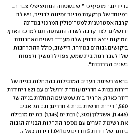
גריידינגר מוסיף כי "יש בשטחה המוניציפלי צבר רב 
במיוחד של קרקעות מדינה זמינות לבנייה, ויש לה 
קרבה אסטרטגית למטרופולין המרכזי במדינה 
ירושלים, לצד קרבה לשדה התעופה וגם למרכז הארץ. 
המיקום יוצא הדופן שלה מעודד בשנים האחרונות 
ביקושים גבוהים במיוחד. היישוב, כולל ההתרחבות 
שלו לעבר רמת בית שמש, צפוי להמשיך ולצמוח 
בשנים הקרובות".
בראש רשימת הערים המובילות בהתחלות בנייה של 
דירות בנות 4 חדרים עומדת ירושלים עם 1,621 יחידות 
דיור כאלה; אחריה בית שמש עם התחלות בנייה של 
1,560 דירות חדשות בנות 4 חדרים; וגם תל אביב 
(1,446), אשקלון (1,302) ובת ים (1,145). בת ים מובילה 
את רשימת הערים עם מספר התחלות הבנייה הגבוה 
ביותר של דירות 5 חדרים עם 1,041 דירות כאלה. 