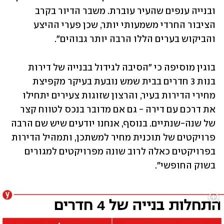
ובנייה ענפים שהעיר עוברת. משבר הדיור בקרב 
הציבור החרדי משמעותי יותר, שכן פערי ההיצע 
והביקוש בערים הללו הרבה יותר גבוהים".
בוגין מוסיפה כי "הסיבה לגידול בבנייה של דירות 
בנות 3 חדרים בבית שמש נובעת בעיקר מקפיצת 
מחירי הדירות בעיר, והרצון שזוגות צעירים יתחילו 
את דרכם עם דירה - גם אם מדובר בנכס לטווח קצר 
של שנה-שנתיים. בנוסף, אנחנו יודעים שיש שם הרבה 
פרויקטים של תוכנית מחיר למשתכן, ותמהיל הדירות 
בפרויקטים כאלה לרוב שונה מפרויקטים למגורים 
בשוק החופשי".