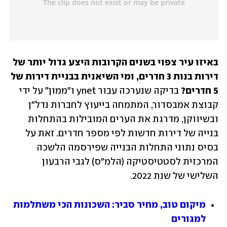
באיזו עיר צפוי בשנים הקרובות היצע גדול יותר של 
דירות בנות 3 חדרים, ומי השיאנית בבניית דירות של 
5 חדרים?
 בדיקה שנערכה עבור ynet ו"ממון" על ידי 
קבוצת אמבסדור, המתמחה בייעוץ לחברות נדל"ן 
ובשיווקן, מדרגת את הערים המובילות בהתחלות 
בנייה של דירות חדשות לפי מספר חדרים. זאת על 
בסיס נתוני התחלות הבנייה שפירסמה הלשכה 
המרכזית לסטטיסטיקה (הלמ"ס) לגבי הרבעון 
השלישי של שנת 2022.
מיקום טוב, מחיר סביר: השכונות הכי משתלמות 
למגורים