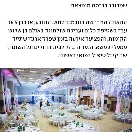
שמדובר בגרסה מומצאת.
התאונה התרחשה בנובמבר 2012. התובע, אז כבן 16.5, 
עבד בשטיפת כלים ועריכת שולחנות באולם בן שלוש 
הקומות, והפציעה אירעה בזמן שפרק ארגזי שתייה 
ממעלית משא. הנער הובהל לבית החולים תל השומר, 
שם קיבל טיפול רפואי ראשוני.