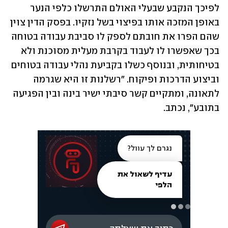
לפיכך הנקבע שבעלי האולם התרשלו כלפי הנער 
באופן המזכה אותו בפיצוי בשל נזקיו. בפסק הדין צוין 
שהם הפרו את חובתם לספק לו סביבת עבודה בטוחה 
בכך שאפשרו לו לעבוד בקרבת מעלית מסוכנת ולא 
בטיחותית, ובנוסף כשלו בקביעת נהלי עבודה בטוחים 
וביצוע הדרכות ופיקוח. "רשלנות זו היא שגרמה 
לתאונה, ומתקיים קשר סיבתי ישיר בינה ובין הפגיעה 
בתובע", נכתב.