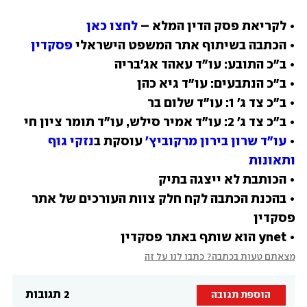
• לקריאת פסק הדין המלא – 
לחצו כאן
• הכתבה בשיתוף אתר המשפט הישראלי 
פסקדין
• 
עו"ד שרון בירון מרקוביץ'
 עוסקת ב
נזקי גוף 
ותאונות
• בהכנת הכתבה לקח חלק צוות העורכים של אתר 
• ynet הוא שותף באתר פסקדין
מצאתם טעות בכתבה? כתבו לנו על זה
2 תגובות
הוספת תגובה