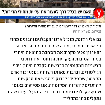
תזכורת: האם יש דרך לעצור את עליית מחירי הדירות? 
(
צילום: משה מזרחי
)
גם אלי רוזנטל, מנכ"ל ארגון הקבלנים והבונים מחוז 
תל אביב והמרכז, מודה שמדובר בנקודה כאובה: 
"הארגון מכיר מקרוב את הסחבת בהוצאת היתרי 
בנייה. הסיבות העיקריות הן חוסר אחידות בין 
הרשויות המקומיות בדרישות לקבלת היתר, ריבוי 
רגולטורים, וברבות מאותן רשויות גם אין כוח אדם 
מקצועי, שתפקידו לבדוק ולהגיש את הבקשות 
להיתרים לוועדות המקומיות. אנו מסייעים באופן 
שוטף לקבלנים ויזמים רבים בכל הנוגע לבעיות שהם 
נתקלים בהן בתהליך". 