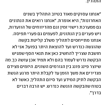
התהליך.
"אנחנו עסוקים מאוד בטיוב התהליך בשנים 
האחרונות", היא אומרת. "אנחנו רואים את הנתונים 
גם ממערכת רישוי זמין וגם מהדיווחים של הוועדות, 
ויש פערים בין הנתונים, לפעמים גם פערי תפיסה. 
אנחנו מתייחסים לתהליך משלב קליטת בקשה 
שהוגשה כנדרש ועד להוצאת היתר בפועל. אני לא 
חושבת שצריך להחשיב כאן את תנאי הסף שמגיש 
הבקשה נדרש לעמוד בהם ולא תמיד אכן עושה כך, מה 
שיוצר פינג פונג בין הגורמים השונים. היזמים מצידם 
מגדירים את משך הזמן עד לקבלת היתר מרגע הגשת 
הבקשה לתיק המידע ועד סיום התהליך, כאשר לא 
בטוח שהבקשה הוגשה כנדרש. יש הרבה דברים 
בדרך". 