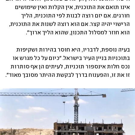
אינו תואם את התוכנית, אין הקלות ואין שימושים 
חורגים. אם יזם רוצה לבנות לפי התוכנית, הליך 
הרישוי יהיה קצר. אם הוא רוצה לשנות את התוכנית, 
הוא חוזר למסלול התכנון, שהוא הליך ארוך". 
בעיה נוספת, לדבריו, היא חוסר בהירות ושקיפות 
בתוכניות בניין העיר בישראל. "כיום על כל מגרש או 
נכס חלות אינספור תוכניות, לעיתים הן אף סותרות 
זו את זו, והפענוח בדרך לבקשת ההיתר מסובך מאוד". 