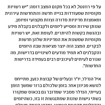
על פי רוזנטל, לא בכל מקום המצב דומה: "יש רשויות 
מקומיות שמעודדות בנייה חדשה והתחדשות עירונית 
ומאמצות מדיניות סדורה וצוות מקצועי ומיומן, 
שנותן שירות ומסייע ליזמים ולקבלנים בקבלת מידע 
ובהגשת בקשות להיתרים. לעומת זאת, יש רשויות 
מקומיות שמשנות את המדיניות שלהן חדשות 
לבקרים. המצב הזה יוצר מציאות שבה היזמים 
והקבלנים לא תמיד מודעים לשינויים בדרישות, מה 
שגורם לעיתים לעיכובים רבים בעמידה בדרישות 
החדשות".
איל הנדלר, יו"ר ובעלים של קבוצת כנען, מתייחס 
לנושא מכיוון אחר. בזמן שלכולם ברור שמשך הזמן 
בעייתי, הנדלר מסביר שמדובר גם בכאוס שמקורו 
בשתי גישות שונות שמתנגשות זו בזו, כשהיזמים 