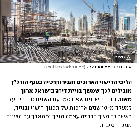
גלריה
אתר בנייה. אילוסטרציה
(
צילום: shutterstock
)
הליכי הרישוי הארוכים והבירוקרטיה בענף הנדל"ן 
מובילים לכך שמשך בניית דירה בישראל ארוך 
מאוד. 
נתונים שונים שפורסמו עם השנים מדברים על 
למעלה מ-10 שנים ארוכות של תכנון, רישוי ובנייה, 
כאשר גם משך הבנייה עצמה הולך ומתארך עם השנים 
ממגוון סיבות.