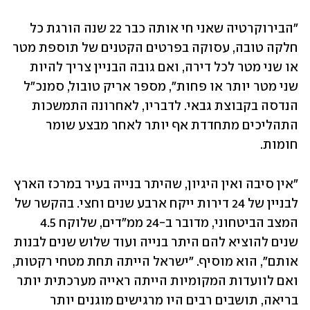
"הבירוקרטיה שאני חי אותה כבר 22 שנה הורגת כל 
חלקה טובה, עסוקה בפרטים הקטנים של תוספת מטר 
או שני מטר לכל דירה, ואם גובה הבניין צריך להיות 
שני מטר יותר או פחות", מספר אריק טובול, סמנכ"ל 
הנדסה בקבוצת גבאי. לדבריו, לאחרונה התמשכות 
התהליכים מתחדדת אף יותר לאחר מבצע שומר 
חומות.
"אין סיבה ואין היגיון, שהיתר בנייה בעיר במרכז הארץ 
לבניין של 24 דירות ייקח ארבע שנים וחצי. בהקשר של 
המצב הביטחוני, מדובר ב-24 ממ"דים, שלוקח 4.5 
שנים להוציא להם היתר בנייה ועוד שלוש שנים לבנות 
אותם", הוא מוסיף. "ישראל הייתה תחת מטחי רקטות, 
ואם לוועדות המקומיות הייתה ראייה מערכתית יותר 
בריאה, תושבים רבים היו מרגישים מוגנים יותר 