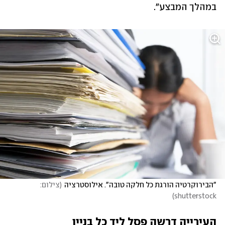
במהלך המבצע".
"הבירוקרטיה הורגת כל חלקה טובה". אילוסטרציה
(
צילום: 
)
shutterstock
העירייה דרשה פסל ליד כל בניין