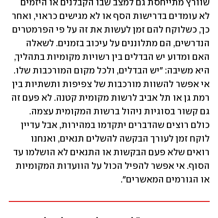
שוורץ מתייחסת גם למצב שבו הקבלנים או היזמים 
לא עומדים בדרישות הסף או לא מגישים כראוי, ואחר 
כך, כשלוקח להם זמן לעשות את זה על פי הפרמטרים 
הנדרשים, הם מתלוננים על עיכוב בזמנים. לשאלה 
האם ומדוע יש הבדלים בין רשויות מקומיות בתהליך, 
היא משיבה: "יש הבדלים, ולכל מקום המורכבות שלו. 
אי אפשר להשוות מורכבות של צפיפות ותשתיות בין 
רמת גן או תל אביב לרשות מקומית קטנה. לא פעם זה 
גם קשור בסוגיות ניהול ברשות המקומית עצמה. 
כולם רוצים שהדברים יתקדמו במהירות, אבל עדיין 
לוקח זמן לעורך הבקשה להשלים תנאים, ואנחנו 
רואים שלא פעם הבקשות או התנאים לא הושלמו עד 
הסוף. אי אפשר להפיל הכול על הוועדות המקומיות 
או הגורמים המאשרים".