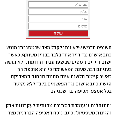
השופט הדגיש שלא ניתן לקבל מצב שבמסגרתו מוגש 
כתב אישום נגד דייר אחד בלבד בבניין משותף, כאשר 
ישנם דיירים נוספים שביצעו עבירות דומות ולא נעשה 
בעניינם דבר. טענת המאשימה כי היא אוכפת רק 
כאשר קיימת הלשנה אינה מהווה הבחנה המצדיקה 
הגשת כתב אישום נגד הנאשמים בלבד ללא נקיטה 
בכל אמצעי אכיפה נגד שכניהם.
"התנהלות זו עומדת בסתירה מהותית לעקרונות צדק 
והגינות משפטית", כתב. נוכח האכיפה הבררנית מצד 