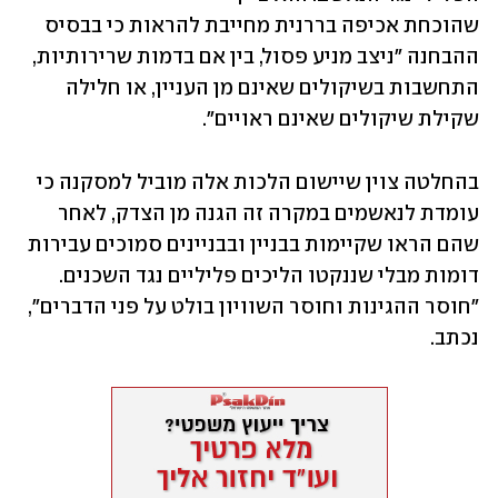
שהוכחת אכיפה בררנית מחייבת להראות כי בבסיס 
ההבחנה "ניצב מניע פסול, בין אם בדמות שרירותיות, 
התחשבות בשיקולים שאינם מן העניין, או חלילה 
שקילת שיקולים שאינם ראויים".
בהחלטה צוין שיישום הלכות אלה מוביל למסקנה כי 
עומדת לנאשמים במקרה זה הגנה מן הצדק, לאחר 
שהם הראו שקיימות בבניין ובבניינים סמוכים עבירות 
דומות מבלי שננקטו הליכים פליליים נגד השכנים. 
"חוסר ההגינות וחוסר השוויון בולט על פני הדברים", 
נכתב.