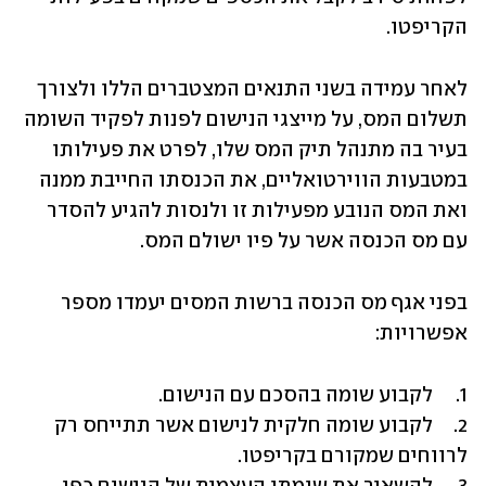
הקריפטו.
לאחר עמידה בשני התנאים המצטברים הללו ולצורך 
תשלום המס, על מייצגי הנישום לפנות לפקיד השומה 
בעיר בה מתנהל תיק המס שלו, לפרט את פעילותו 
במטבעות הווירטואליים, את הכנסתו החייבת ממנה 
ואת המס הנובע מפעילות זו ולנסות להגיע להסדר 
עם מס הכנסה אשר על פיו ישולם המס.
בפני אגף מס הכנסה ברשות המסים יעמדו מספר 
אפשרויות:
2.	לקבוע שומה חלקית לנישום אשר תתייחס רק 