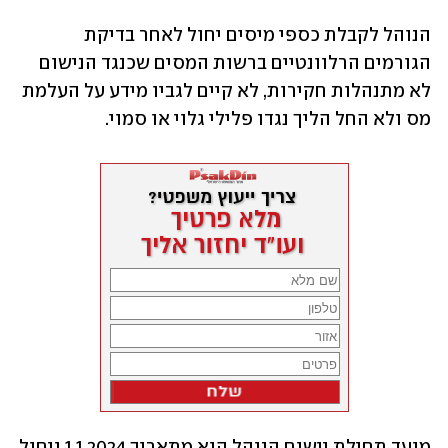
הנוהל לקבלת כספי מיסים יחול לאחר בדיקת 
הגורמים הרלוונטיים ברשות המסים שכנגד הנישום 
לא מתנהלות חקירות, לא קיים לגביו מידע על העלמת 
מס ולא החל הליך נגדו פלילי גלוי או סמוי.
מועד תחילת יישום הנוהל הוא מתאריך 1.1.2024 ויחול 