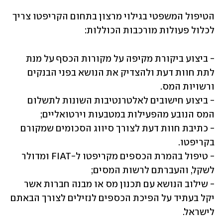
הטיפול המשפטי בגילוי מרצון בתחום הקריפטו צריך 
לכלול פעולות מורכבות הכוללות:
- ביצוע ביקורת מקיפה על מקורות הכסף על מנת 
לתת חוות דעת ולהצדיק את הנושא בפני הבנקים 
- ביצוע חישובים לאלטרנטיבות השונות לתשלום 
- כתיבת חוות דעת לצורך סיווג הסכומים שמקורם 
- טיפול בהמרת הכספים מקריפטו ל-FIAT ומדולר 
- שילוב הנושא עם תכנון מס או מבנה חברות אשר 
יקל בעתיד על הפיכת הכספים לנזילים לצורך הבאתם 
לישראל.