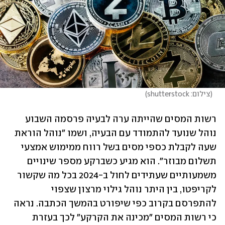
(
צילום: shutterstock
)
רשות המסים שהייתה ערה לבעיה פרסמה השבוע 
נוהל שנועד להתמודד עם הבעיה, ושמו "נוהל הוראת 
שעה לקבלת כספי מסים בשל רווח ממימוש אמצעי 
תשלום מבוזר". הוא מגיע כשברקע מספר שינויים 
משמעותיים שעתידים לחול ב-2024 בכל מה שקשור 
לקריפטו, בין היתר נוהל גילוי מרצון שצפוי 
להתפרסם בקרוב כפי שיפורט בהמשך הכתבה. נראה 
כי רשות המסים "מכינה את הקרקע" לכך בעזרת 