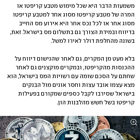
משמעות הדבר היא שכל מימוש מטבע קריפטו או 
המרה של מטבע קריפטו מסוג אחד למטבע קריפטו 
מסוג אחר או לכל נכס אחר היא אירוע מס החייב 
בדיווח ובמידת הצורך גם בתשלום מס בישראל. זאת, 
בשונה מהחלפת דולר לאירו למשל.
בלא מעט מן המקרים, גם לאחר שהנישום דיווח על 
ההכנסות מהקריפטו, ובמקרים מוקצנים גם לאחר 
שחתם על הסכם שומה עם רשויות המס בישראל, הוא 
מצא עצמו אובד עצות וחסר אונים מול הבנקים 
בישראל שסירבו לקבל כספים שמקורם בפעילות 
קריפטו בשל חשש מהלבנות הון.