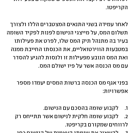
הקריפטו.
לאחר עמידה בשני התנאים המצטברים הללו ולצורך 
תשלום המס, על מייצגי הנישום לפנות לפקיד השומה 
בעיר בה מתנהל תיק המס שלו, לפרט את פעילותו 
במטבעות הווירטואליים, את הכנסתו החייבת ממנה 
ואת המס הנובע מפעילות זו ולנסות להגיע להסדר 
עם מס הכנסה אשר על פיו ישולם המס.
בפני אגף מס הכנסה ברשות המסים יעמדו מספר 
אפשרויות:
2.	לקבוע שומה חלקית לנישום אשר תתייחס רק 