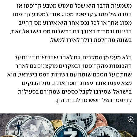
משמעות הדבר היא שכל מימוש מטבע קריפטו או 
המרה של מטבע קריפטו מסוג אחד למטבע קריפטו 
מסוג אחר או לכל נכס אחר היא אירוע מס החייב 
בדיווח ובמידת הצורך גם בתשלום מס בישראל. זאת, 
בשונה מהחלפת דולר לאירו למשל.
בלא מעט מן המקרים, גם לאחר שהנישום דיווח על 
ההכנסות מהקריפטו, ובמקרים מוקצנים גם לאחר 
שחתם על הסכם שומה עם רשויות המס בישראל, הוא 
מצא עצמו אובד עצות וחסר אונים מול הבנקים 
בישראל שסירבו לקבל כספים שמקורם בפעילות 
קריפטו בשל חשש מהלבנות הון.