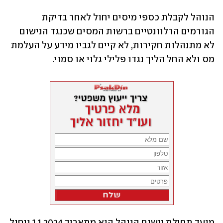
הנוהל לקבלת כספי מיסים יחול לאחר בדיקת 
הגורמים הרלוונטיים ברשות המסים שכנגד הנישום 
לא מתנהלות חקירות, לא קיים לגביו מידע על העלמת 
מס ולא החל הליך נגדו פלילי גלוי או סמוי.
מועד תחילת יישום הנוהל הוא מתאריך 1.1.2024 ויחול 