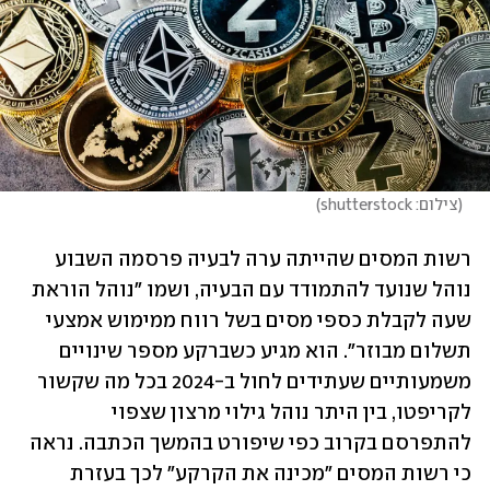
(
צילום: shutterstock
)
רשות המסים שהייתה ערה לבעיה פרסמה השבוע 
נוהל שנועד להתמודד עם הבעיה, ושמו "נוהל הוראת 
שעה לקבלת כספי מסים בשל רווח ממימוש אמצעי 
תשלום מבוזר". הוא מגיע כשברקע מספר שינויים 
משמעותיים שעתידים לחול ב-2024 בכל מה שקשור 
לקריפטו, בין היתר נוהל גילוי מרצון שצפוי 
להתפרסם בקרוב כפי שיפורט בהמשך הכתבה. נראה 
כי רשות המסים "מכינה את הקרקע" לכך בעזרת 