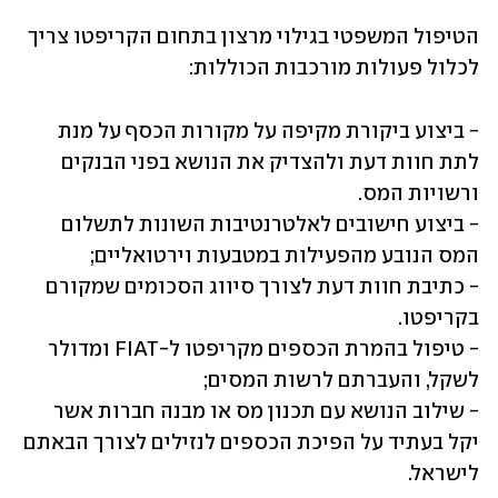
הטיפול המשפטי בגילוי מרצון בתחום הקריפטו צריך 
לכלול פעולות מורכבות הכוללות:
- ביצוע ביקורת מקיפה על מקורות הכסף על מנת 
לתת חוות דעת ולהצדיק את הנושא בפני הבנקים 
- ביצוע חישובים לאלטרנטיבות השונות לתשלום 
- כתיבת חוות דעת לצורך סיווג הסכומים שמקורם 
- טיפול בהמרת הכספים מקריפטו ל-FIAT ומדולר 
- שילוב הנושא עם תכנון מס או מבנה חברות אשר 
יקל בעתיד על הפיכת הכספים לנזילים לצורך הבאתם 
לישראל.