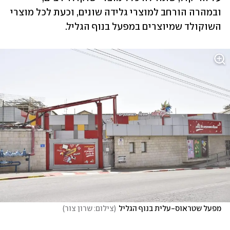
ובמהרה הורחב למוצרי גלידה שונים, וכעת לכל מוצרי 
השוקולד שמיוצרים במפעל בנוף הגליל.
מפעל שטראוס-עלית בנוף הגליל
(
צילום: שרון צור
)