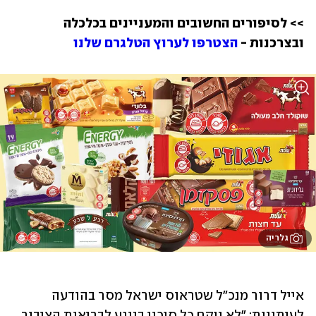
>> לסיפורים החשובים והמעניינים בכלכלה 
ובצרכנות - 
הצטרפו לערוץ הטלגרם שלנו 
גלריה
אייל דרור מנכ"ל שטראוס ישראל מסר בהודעה 
לעיתונות: "לא ניקח כל סיכון בנוגע לבריאות הציבור, 