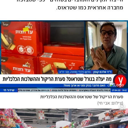
מחברה אחראית כמו שטראוס. 
סערת הריקול של שטראוס וההשלכות הכלכליות
(
צילום: אבי חי
)