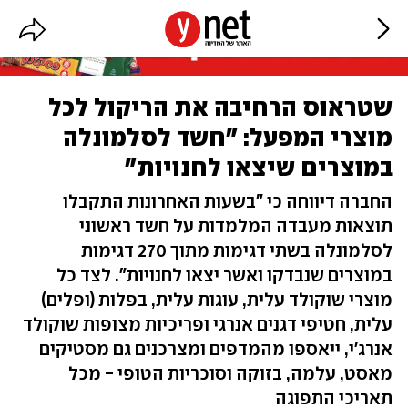
שטראוס הרחיבה את הריקול לכל
מוצרי המפעל: "חשד לסלמונלה
במוצרים שיצאו לחנויות"
החברה דיווחה כי "בשעות האחרונות התקבלו
תוצאות מעבדה המלמדות על חשד ראשוני
לסלמונלה בשתי דגימות מתוך 270 דגימות
במוצרים שנבדקו ואשר יצאו לחנויות". לצד כל
מוצרי שוקולד עלית, עוגות עלית, בפלות (ופלים)
עלית, חטיפי דגנים אנרגי ופריכיות מצופות שוקולד
אנרג'י, ייאספו מהמדפים ומצרכנים גם מסטיקים
מאסט, עלמה, בזוקה וסוכריות הטופי - מכל
תאריכי התפוגה