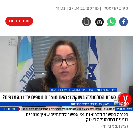
מירב קריסטל
| פורסם:
27.04.22 | 11:02
100 תגובות
בכירה במשרד הבריאות: אי אפשר להתחייב שאין מוצרים 
נגועים בסלמונלה בשוק
(
צילום: אבי חי
)