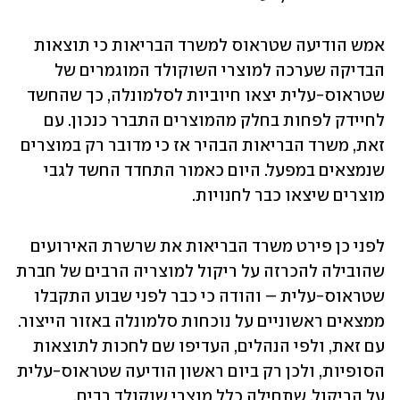
אמש הודיעה שטראוס למשרד הבריאות כי תוצאות 
הבדיקה שערכה למוצרי השוקולד המוגמרים של 
שטראוס-עלית יצאו חיוביות לסלמונלה, כך שהחשד 
לחיידק לפחות בחלק מהמוצרים התברר כנכון. עם 
זאת, משרד הבריאות הבהיר אז כי מדובר רק במוצרים 
שנמצאים במפעל. היום כאמור התחדד החשד לגבי 
מוצרים שיצאו כבר לחנויות.
לפני כן פירט משרד הבריאות את שרשרת האירועים 
שהובילה להכרזה על ריקול למוצריה הרבים של חברת 
שטראוס-עלית – והודה כי כבר לפני שבוע התקבלו 
ממצאים ראשוניים על נוכחות סלמונלה באזור הייצור. 
עם זאת, ולפי הנהלים, העדיפו שם לחכות לתוצאות 
הסופיות, ולכן רק ביום ראשון הודיעה שטראוס-עלית 
על הריקול, שתחילה כלל מוצרי שוקולד רבים, 