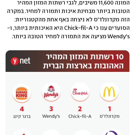
המונה 11,600 משיבים, לגבי רשתות המזון המהיר 
הטובות ביותר מבחינת איכות ותמורה למחיר. במקרה 
הזה מקדונלד'ס לא ניצחה באף אחת מהקטגוריות: 
הסועדים ענו כי Chick-fil-A היא האיכותית ביותר, ו-
Wendy's מציעה את התמורה למחיר הטובה ביותר.