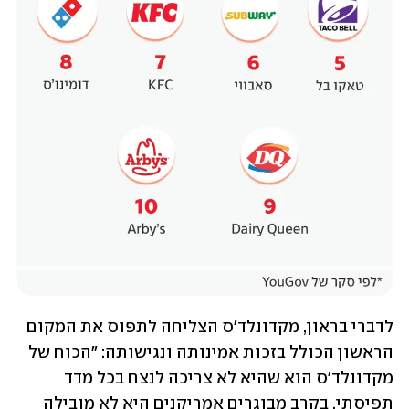
לדברי בראון, מקדונלד'ס הצליחה לתפוס את המקום 
הראשון הכולל בזכות אמינותה ונגישותה: "הכוח של 
מקדונלד'ס הוא שהיא לא צריכה לנצח בכל מדד 
תפיסתי. בקרב מבוגרים אמריקנים היא לא מובילה 