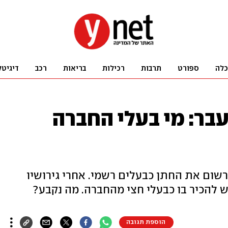
כלה
ספורט
תרבות
רכילות
בריאות
רכב
דיגיטל
בר: מי בעלי החברה
רשום את החתן כבעלים רשמי. אחרי גירושיו
להכיר בו כבעלי חצי מהחברה. מה נקבע?
הוספת תגובה