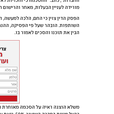
מורידה לעניין הבעלות, מאחר והרישום ת
הבין את תוכנו והסכים לאמור בו.