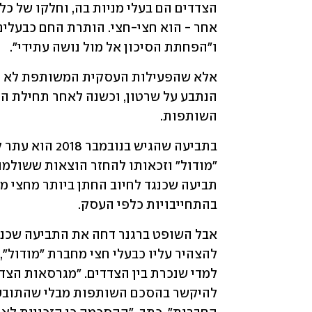
ו"הפחתת הסיכון אל מול נושה עתידי".
השותפות.
בהתחייבויות כלפי העסק.