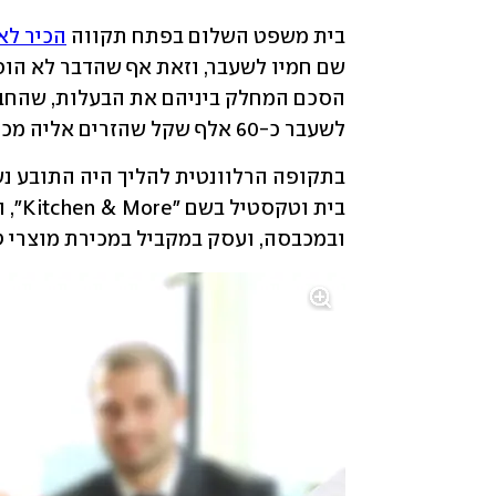
בית משפט השלום בפתח תקווה 
הכיר לא
לשעבר כ-60 אלף שקל שהזרים אליה מכיסו הפרטי.
ובמכבסה, ועסק במקביל במכירת מוצרי טק