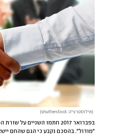
(
אילוסטרציה: shutterstock
)