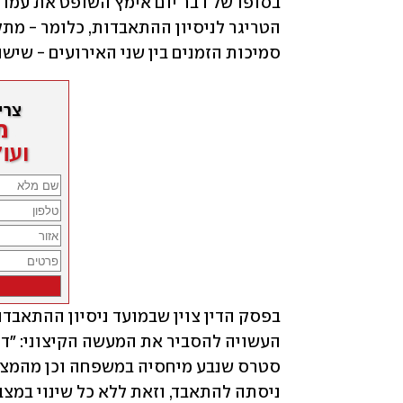
סמיכות הזמנים בין שני האירועים - שישה