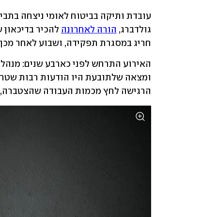
גולדברג, 
הורה לאחרונה
חריג במסגרת תפקידה, ושבוע לאחר מכן 
הרגישה לחץ מכמות העבודה שהצטברה, ו