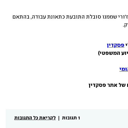
בנסיבות אלה הכיר השופט בדיכאון המאז'ורי שממנו סובלת התובעת כתאונת עבודה, בהתאם 
.
 
פסקדין
ומי
1 תגובות
לקריאת כל התגובות