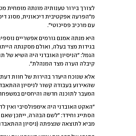
עם מרכיב פסיכוטי".
קיבלה הערה מצד המנהלת".
המעבר לתוכנה חדשה והיחסים במשפחה
מביא לתוצאה שנצפתה (ניסיון ההתאבדות