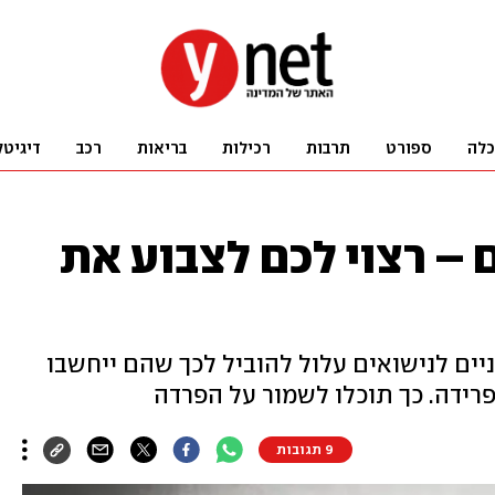
כלה
ספורט
תרבות
רכילות
בריאות
רכב
דיגיטל
 – רצוי לכם לצבוע את
ניים לנישואים עלול להוביל לכך שהם ייחשבו
רידה. כך תוכלו לשמור על הפרדה
9 תגובות