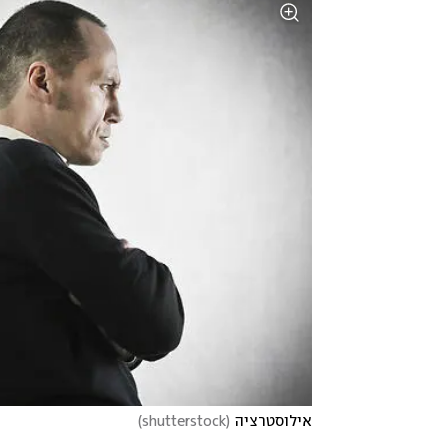
אילוסטרציה
(
shutterstock
)