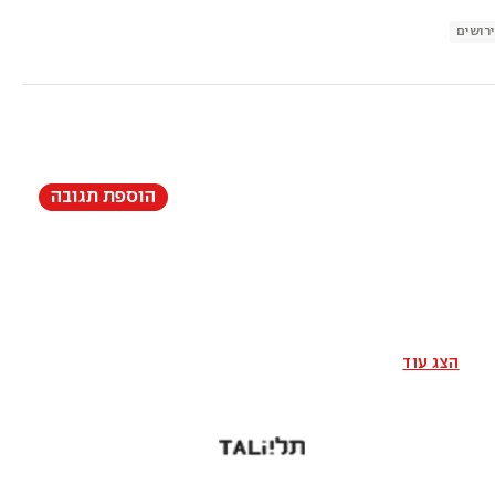
רושים
הוספת תגובה
הצג עוד