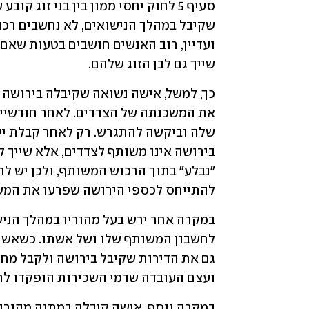
שייך גם לבן הזוג שלהם.
להתייחס לכספי הירושה שפרעו את המש
ועצם העובדה שדמי השכירות הופקדו לח