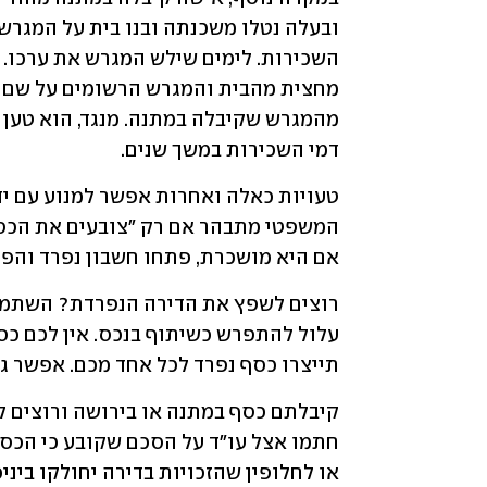
דמי השכירות במשך שנים.
אם היא מושכרת, פתחו חשבון נפרד והפק
תייצרו כסף נפרד לכל אחד מכם. אפשר ג