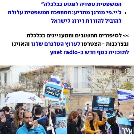
המשפטית עשויה לפגוע בכלכלה"
ג'יי.פי מורגן מתריע: המהפכה המשפטית עלולה 
להוביל להורדת דירוג לישראל
>> לסיפורים החשובים והמעניינים בכלכלה 
ובצרכנות - הצטרפו 
לערוץ הטלגרם שלנו
 והאזינו 
לתוכנית כסף חדש ב-ynet radio