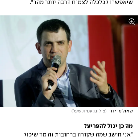
שיאפשרו לכלכלה לצמוח הרבה יותר מהר".
שאול מרידור
(
צילום: עמית שעל
)
מה כן יכול להפריע? 

"אני חושב שמה שקורה ברחובות זה מה שיכול 