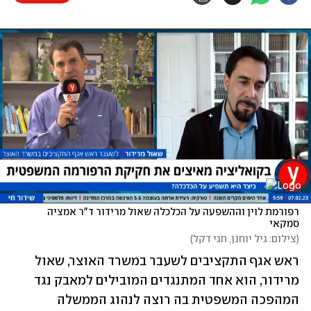
רפורמת לוין וההשפעה על הכלכלה שאול מרידור ד"ר אמציה 
סמקאי
(
צילום: גיל יוחנן, חגי דקל
)
ראש אגף התקציבים לשעבר במשרד האוצר, שאול 
מרידור, הוא אחד המתנגדים המובילים למאבק נגד 
המהפכה המשפטית בה רוצה לנהוג הממשלה 