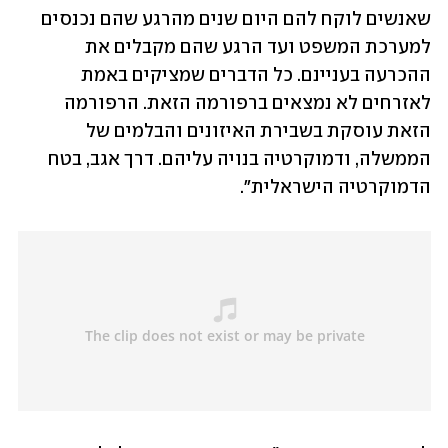
שאנשים לוקח להם היום שנים מהרגע שהם נכנסים 
למערכת המשפט ועד הרגע שהם מקבלים את 
ההכרעה בעניינם. כל הדברים שמציקים באמת 
לאזרחים לא נמצאים ברפורמה הזאת. הרפורמה 
הזאת עוסקת בשבירת האיזונים והבלמים של 
הממשלה, ודמוקרטיה בנויה עליהם. דרך אגב, בטח 
הדמוקרטיה הישראלית".