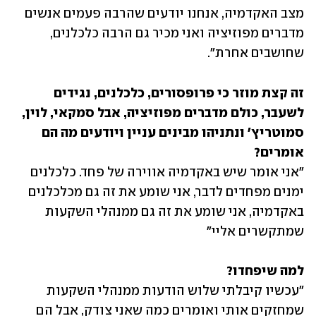
מצב האקדמיה, אנחנו יודעים שהרבה פעמים אנשים 
מדברים מפוזיציה ואני מכיר גם הרבה כלכלנים, 
שחושבים אחרת".
זה קצת מוזר כי פרופסורים, כלכלנים, נגידים 
לשעבר, כולם מדברים מפוזיציה, אבל סמקאי, לוין, 
סמוטריץ' ונתניהו מבינים עניין ויודעים מה הם 
אומרים?

"אני אומר שיש באקדמיה אווירה של פחד. כלכלנים 
ימנים מפחדים לדבר, אני שומע את זה גם מכלכלנים 
באקדמיה, אני שומע את זה גם ממנהלי השקעות 
שמתקשרים אליי"
למה שיפחדו?

"עכשיו קיבלתי שלוש הודעות ממנהלי השקעות 
שמחזקים אותי ואומרים כמה שאני צודק, אבל הם 