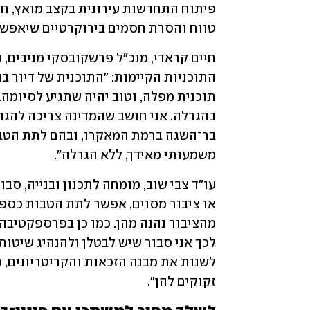
טווח והסרת חסמים בירוקרטיים שיאפשרו
משמעותי מאידך, ללא הגרלה".
זקוקים להן".