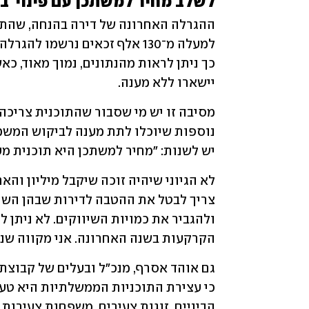
לשלב מחיר למשתכן עם פינוי־בינ
יישארו ללא מענה. 
יש לשנות: "מחיר למשתכן היא תוכנית מע
הקרקעות בשנה האחרונה. אני מקווה שנר