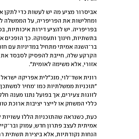
אזורי, אלא משימה לאומית".
כללי המשחק או לייצר יציבות ארוכת טווח