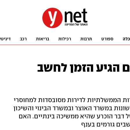
כלה
ספורט
תרבות
רכילות
בריאות
רכב
דיגיטל
ם הגיע הזמן לחשב
ות הממשלתיות לדירות מסובסדות למחוסרי
 שונות במשרד האוצר ובמשרד הבינוי והשיכון
ל דבר הוכרע שהיא ממשיכה בינתיים. האם
בים גורמים בענף