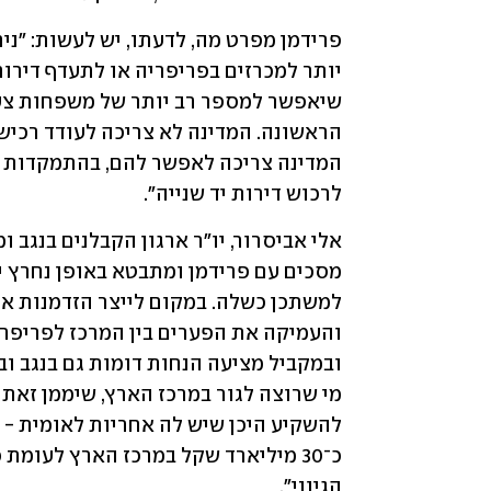
לרכוש דירות יד שנייה".
הגיוני".