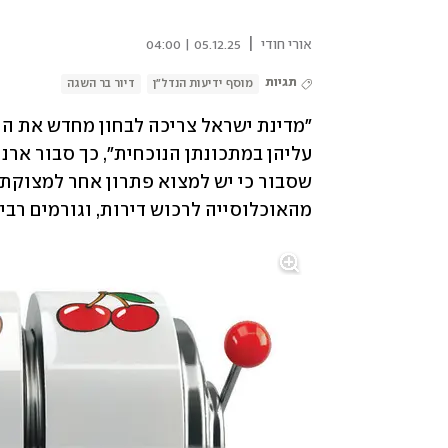
|
אורי חודי
05.12.25 | 04:00
תגיות
מוסף ידיעות הנדל"ן
דיור בר השגה
מהאוכלוסייה לרכוש דירות, וגורמים רבים