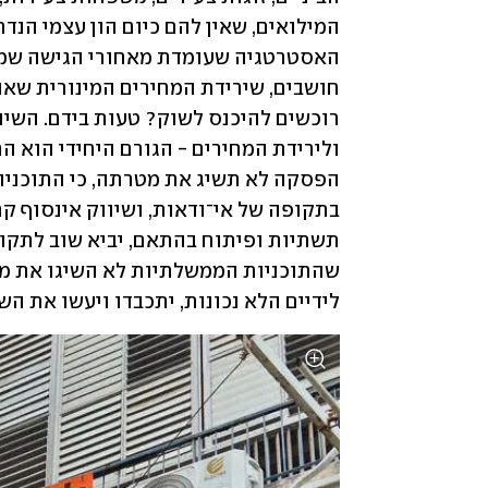
לידיים הלא נכונות, יתכבדו ויעשו את השי