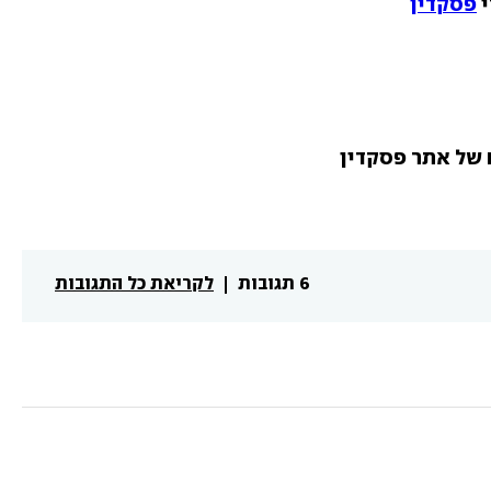
 
פסקדין
6 תגובות
לקריאת כל התגובות