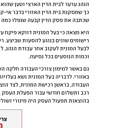
שכתבה את פסק הדין קבעה שנפלו כמה ש
וכמות הנוסעים בכל נסיעה.
בהוצאות תפעול העסק היה מינורי ושולי.