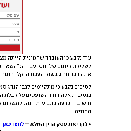
אינה דבר חריג בשוק העבודה, קל וחומר 
המונית.
• לקריאת פסק הדין המלא – 
לחצו כאן