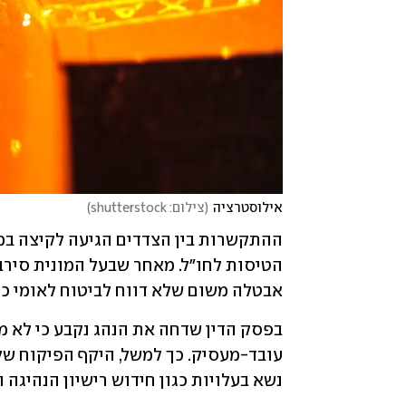
אילוסטרציה
(
צילום: shutterstock
)
אבטלה משום שלא דווח לביטוח לאומי כע
נשא בעלויות כגון חידוש רישיון הנהיגה 