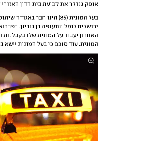
אופק גנדלר את קביעת בית הדין האזורי 
המונית. עוד סוכם כי בעל המונית יישא 