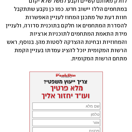
לחלק מאותם קשיים וקבע למשל שלא יקום 
במתחמים הללו יישוב חדש. כמו כן נקבע שתתקבל 
חוות דעת של מתכנן המחוז לעניין האפשרות 
להסדרת המתחמים או חלקם בתוכנית סדורה, ולעניין 
מידת התאמת המתחמים לתוכניות ארציות 
והמחוזיות ובחינת ההצדקה לסטות מהן. בנוסף, ראש 
הרשות המקומית יוכל להציג עמדתו בעניין הקמת 
מתחם הרשות המקומית.