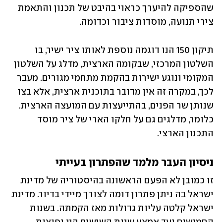
שהספיקה להיערך כראוי בהיבט של תכנון והתאמת 
צירי תנועה, מוסדות ציבור וכדומה.
תיקון 150 הנו דוגמה נוספת לאותו ציר ישיר, בו 
השלטון המרכזי, שבקומה הארצית, מדלג על השלטון 
המקומי ונוגע ישירות בהקמת מתחמי מגורים. מעבר 
לכך, במקרה זה אין מדובר בתוכנית ארצית, אלא בצו 
שנותן שר הפנים, בהתייעצות עם המועצה הארצית. 
כלומר, מדלגים גם על חלקו הארי של ציר מוסד 
התכנון הארצי.
ניסיון העבר מלמד שהפתרון בעייתי
זו כמובן לא הפעם הראשונה בהיסטוריה של מדינת 
ישראל בה ניתן פתרון דומה לצורך מיידי בדיור. מדינת 
ישראל קלטה עליות גדולות מאז הקמתה. בשנות 