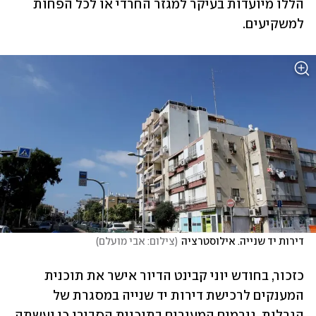
הללו מיועדות בעיקר למגזר החרדי או לכל הפחות 
למשקיעים.
דירות יד שנייה. אילוסטרציה
(
צילום: אבי מועלם
)
כזכור, בחודש יוני קבינט הדיור אישר את תוכנית 
המענקים לרכישת דירות יד שנייה במסגרת של 
הגרלות. גורמים המעורים בתוכנית הסבירו כי נעשתה 