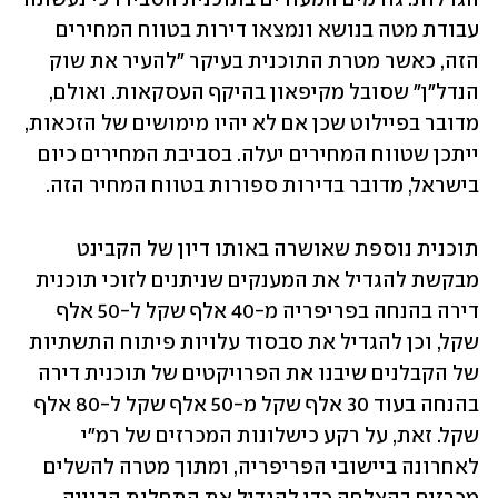
עבודת מטה בנושא ונמצאו דירות בטווח המחירים 
הזה, כאשר מטרת התוכנית בעיקר "להעיר את שוק 
הנדל"ן" שסובל מקיפאון בהיקף העסקאות. ואולם, 
מדובר בפיילוט שכן אם לא יהיו מימושים של הזכאות, 
ייתכן שטווח המחירים יעלה. בסביבת המחירים כיום 
בישראל, מדובר בדירות ספורות בטווח המחיר הזה.
תוכנית נוספת שאושרה באותו דיון של הקבינט 
מבקשת להגדיל את המענקים שניתנים לזוכי תוכנית 
דירה בהנחה בפריפריה מ-40 אלף שקל ל-50 אלף 
שקל, וכן להגדיל את סבסוד עלויות פיתוח התשתיות 
של הקבלנים שיבנו את הפרויקטים של תוכנית דירה 
בהנחה בעוד 30 אלף שקל מ-50 אלף שקל ל-80 אלף 
שקל. זאת, על רקע כישלונות המכרזים של רמ"י 
לאחרונה ביישובי הפריפריה, ומתוך מטרה להשלים 