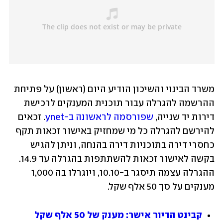
משרד הבינוי והשיכון הודיע היום (ראשון) על פתיחת 
ההרשמה להגרלה עבור תוכנית המענקים לרכישת 
דירות יד שנייה, 
שפורסמה לראשונה ב-ynet
. זכאים 
להירשם להגרלה כל מי שמחזיק באישור זכאות תקף 
כחסרי דירה בתוכניות דירה בהנחה, וניתן להגיש 
בקשה לאישור זכאות להשתתפות בהגרלה עד 14.9. 
ההגרלה עצמה תיסגר ב-10.10, ויוגרלו בה 1,000 
מענקים על סך 50 אלף שקל.
קבינט הדיור אישר: מענק של 50 אלף שקל 