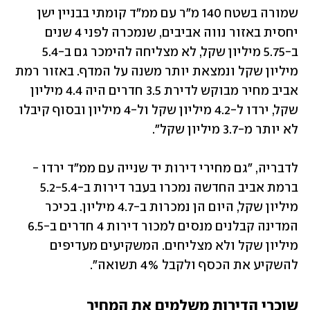
שמורה בשטח 140 מ"ר עם ממ"ד קומתי בבניין ישן 
יחסית באזור נווה אביבים, שנמכרה לפני 4 שנים 
ב-5.75 מיליון שקל, לא מצליחה להימכר גם ב-5.4 
מיליון שקל ונמצאת יותר משנה על המדף. באזור רמת 
אביב מחיר מבוקש לדירת 3.5 חדרים היה 4.4 מיליון 
שקל, ירדו ל-4.2 מיליון שקל ול-4 מיליון ובסוף קיבלו 
לא יותר מ-3.7 מיליון שקל".
לדבריה, "גם מחירי דירות יד שנייה עם ממ"ד ירדו - 
ברמת אביב החדשה נמכרו בעבר דירות ב-5.2-5.4 
מיליון שקל, היום הן נמכרות ב-4.7 מיליון. בכיכר 
המדינה קבלנים מנסים למכור דירות 4 חדרים ב-6.5 
מיליון שקל ולא מצליחים. המשקיעים מעדיפים 
להשקיע את הכסף ולקבל 4% תשואה".
שוכרי הדירות משלמים את המחיר