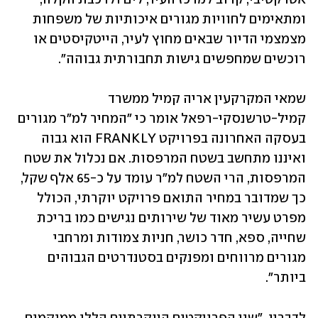
ומתאימים לחוויות מגורים איכותיות של משפחות 
מצמצמי הדיור שבאים מחוץ לעיר, הייטקיסטים או 
רוכשים שמחפשים גישות תחבורתית גבוהה".
שמאי המקרקעין אריה קמיל ממשרד 
קמיל-טרשנסקי-רפאל אומר כי "המחיר למ"ר מגורים 
בעסקה האחרונה בפרויקט FRANKLY הוא גבוה 
ואיננו מתחשב בשטח המרפסות. אם נכלול את שטח 
המרפסות, הרי השטח למ"ר עומד על כ-65 אלף שקל, 
כך שמדובר במחיר התואם פרויקט יוקרתי, הכולל 
מפרט עשיר מאוד של שירותים נגישים כמו בריכת 
שחייה, ספא, חדר כושר, חניות צמודות ומרחבי 
מגורים מרווחים ומפנקים בסטנדרטים הגבוהים 
ביותר".