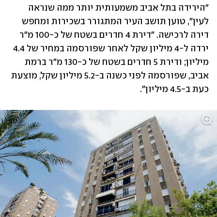
"הירידה בתל אביב משמעותית יותר ממה שנראה 
לעין", טוען תושב העיר המתגורר בשכירות ומחפש 
דירה לרכישה. "דירת 4 חדרים בשטח של כ-100 מ"ר 
ירדה ל-4 מיליון שקל לאחר שפורסמה במחיר של 4.4 
מיליון; ודירת 5 חדרים בשטח של כ-130 מ"ר ברמת 
אביב, שפורסמה לפני כשנה ב-5.2 מיליון שקל, מוצעת 
כעת ב-4.5 מיליון".