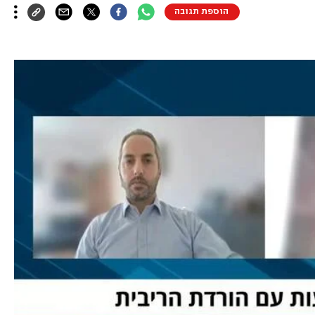
הוספת תגובה