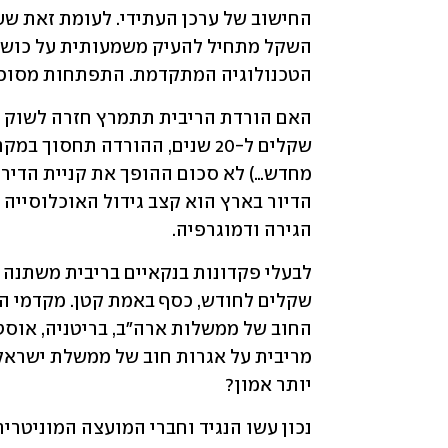
הטכנולוגיה המתקדמת. התפתחות מסוכנ
הגירה ודמוגרפיה.
יותר אמון?  