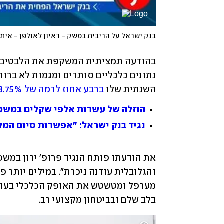
בנק ישראל על הריבית במשק - ראיון לאולפן - איתמר
השנתית שלו 
ברבע אחוז לרמה של 3.75%
הוזלה של עשרות אלפי שקלים במשכ
נגיד בנק ישראל: "אפשרות סיום המ
בלב שלם ובביטחון מקצועי רב. 