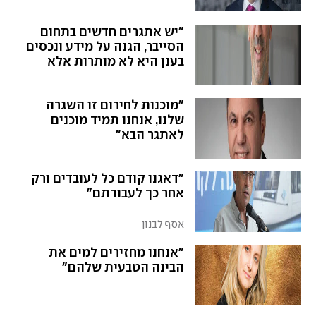
"יש אתגרים חדשים בתחום
הסייבר, הגנה על מידע ונכסים
בענן היא לא מותרות אלא
מנהיגות ובגרות ניהולית"
"מוכנות לחירום זו השגרה
שלנו, אנחנו תמיד מוכנים
לאתגר הבא"
"דאגנו קודם כל לעובדים ורק
אחר כך לעבודתם"
אסף לבנון
"אנחנו מחזירים למים את
הבינה הטבעית שלהם"