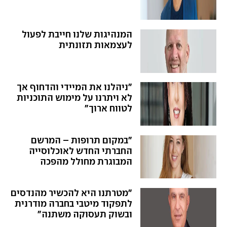
המנהיגות שלנו חייבת לפעול
לעצמאות תזונתית
"ניהלנו את המיידי והדחוף אך
לא ויתרנו על מימוש התוכניות
לטווח ארוך"
"במקום תרופות – המרשם
החברתי החדש לאוכלוסייה
המבוגרת מחולל מהפכה
בהזדקנות מיטבית ובריאה"
"מטרתנו היא להכשיר מהנדסים
לתפקוד מיטבי בחברה מודרנית
ובשוק תעסוקה משתנה"