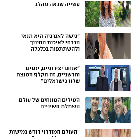
עשייה שבאה מהלב
"גישה לאנרגיה היא תנאי
הכרחי לאיכות החינוך
ולהשתתפות בכלכלה
המודרנית"
"אנחנו יצירתיים, יזמים
וחדשניים, זה הקלף המנצח
שלנו כישראלים"
הטילים המונחים של עולם
השתלת השיניים
"העולם המודרני דורש גמישות