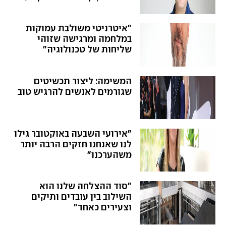
חירום"
"איטרניטי משולבת עמוקות
במלחמה ומרגישה שזוהי
שליחות של טכנולוגיה"
המשימה: ליצור תכשיטים
שגורמים לאנשים להרגיש טוב
"אירועי השבעה באוקטובר גילו
לנו שאנחנו חזקים הרבה יותר
משהערכנו"
"סוד ההצלחה שלנו הוא
השילוב בין עובדים ותיקים
וצעירים כאחד"