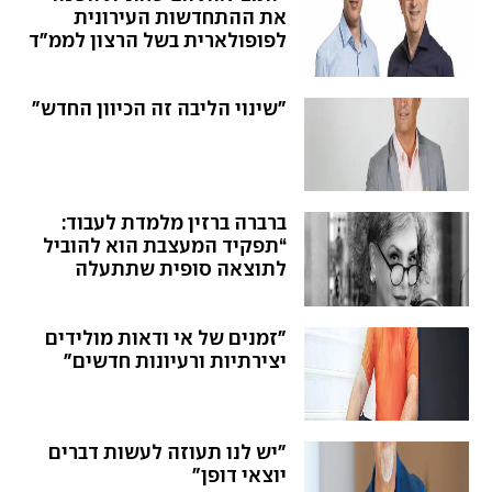
את ההתחדשות העירונית
לפופולארית בשל הרצון לממ"ד
בדירות"
"שינוי הליבה זה הכיוון החדש"
ברברה ברזין מלמדת לעבוד:
“תפקיד המעצבת הוא להוביל
לתוצאה סופית שתתעלה
בהרבה על המשוער”
"זמנים של אי ודאות מולידים
יצירתיות ורעיונות חדשים"
"יש לנו תעוזה לעשות דברים
יוצאי דופן"