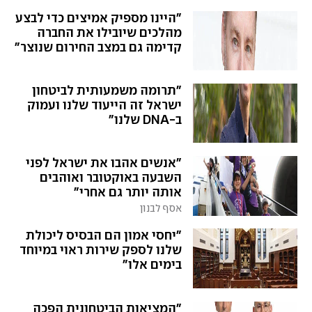
"היינו מספיק אמיצים כדי לבצע
מהלכים שיובילו את החברה
קדימה גם במצב החירום שנוצר"
"תרומה משמעותית לביטחון
ישראל זה הייעוד שלנו ועמוק
ב-DNA שלנו"
"אנשים אהבו את ישראל לפני
השבעה באוקטובר ואוהבים
אותה יותר גם אחרי"
אסף לבנון
"יחסי אמון הם הבסיס ליכולת
שלנו לספק שירות ראוי במיוחד
בימים אלו"
"המציאות הביטחונית הפכה