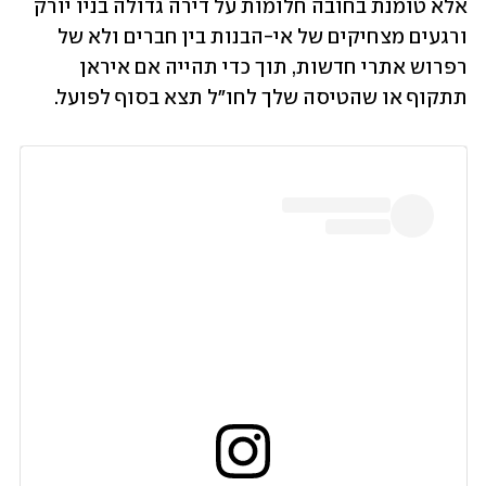
אלא טומנת בחובה חלומות על דירה גדולה בניו יורק 
ורגעים מצחיקים של אי-הבנות בין חברים ולא של 
רפרוש אתרי חדשות, תוך כדי תהייה אם איראן 
תתקוף או שהטיסה שלך לחו"ל תצא בסוף לפועל.