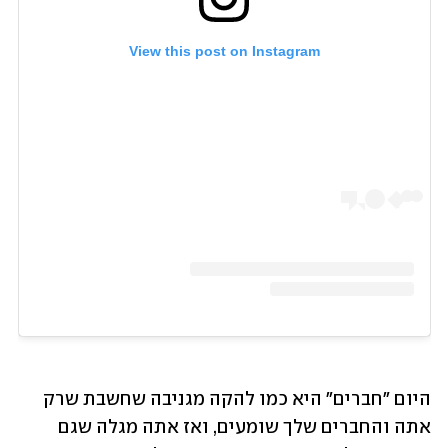
View this post on Instagram
היום "חברים" היא כמו להקה מגניבה שחשבת שרק 
אתה והחברים שלך שומעים, ואז אתה מגלה שגם 