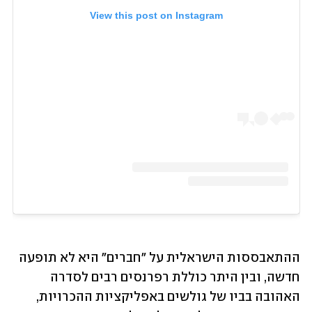
View this post on Instagram
ההתאבססות הישראלית על "חברים" היא לא תופעה 
חדשה, ובין היתר כוללת רפרנסים רבים לסדרה 
האהובה בביו של גולשים באפליקציות ההכרויות, 