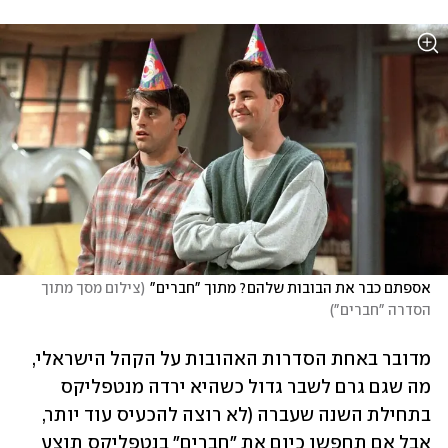
אספתם כבר את הבובות שלהם? מתוך "חברים"
(
צילום מסך מתוך 
הסדרה "חברים"
)
מדובר באחת הסדרות האהובות על הקהל הישראלי, 
מה שגם גרם לשבר גדול כשהיא ירדה מנטפליקס 
בתחילת השנה שעברה (לא רוצה להכעיס עוד יותר, 
אבל אם תחפשו כיום את "חברים" בנטפליקס תוצע 