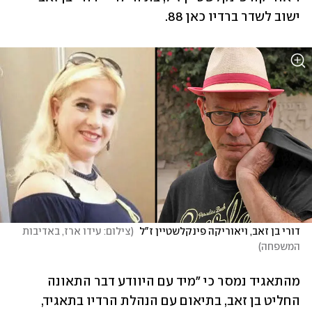
ישוב לשדר ברדיו כאן 88.
דורי בן זאב, ויאוריקה פינקלשטיין ז"ל 
(
צילום: עידו ארז, באדיבות 
המשפחה
)
מהתאגיד נמסר כי "מיד עם היוודע דבר התאונה 
החליט בן זאב, בתיאום עם הנהלת הרדיו בתאגיד, 