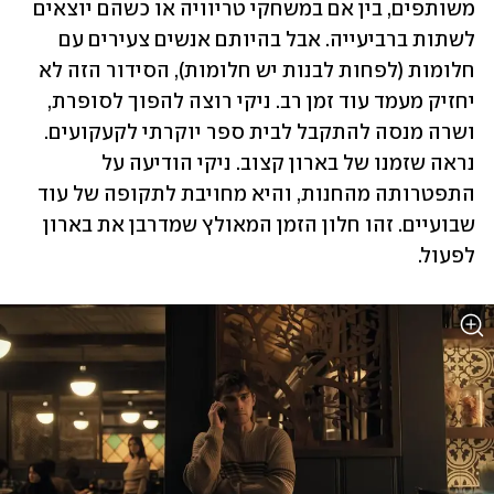
משותפים, בין אם במשחקי טריוויה או כשהם יוצאים 
לשתות ברביעייה. אבל בהיותם אנשים צעירים עם 
חלומות (לפחות לבנות יש חלומות), הסידור הזה לא 
יחזיק מעמד עוד זמן רב. ניקי רוצה להפוך לסופרת, 
ושרה מנסה להתקבל לבית ספר יוקרתי לקעקועים. 
נראה שזמנו של בארון קצוב. ניקי הודיעה על 
התפטרותה מהחנות, והיא מחויבת לתקופה של עוד 
שבועיים. זהו חלון הזמן המאולץ שמדרבן את בארון 
לפעול.  