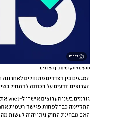
גלריה
מגעים מתקדמים בין הצדדים
הערוצים יודעים על הכוונה להתחיל בשי
האם מבחינת החוק ניתן יהיה לעשות מהלך