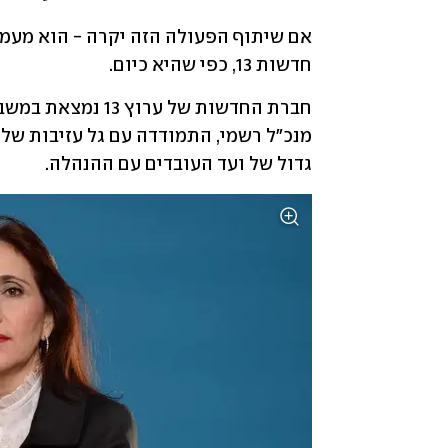
חדשות 13, כפי שהיא כיום. 
גדול של ועד העובדים עם ההנהלה.