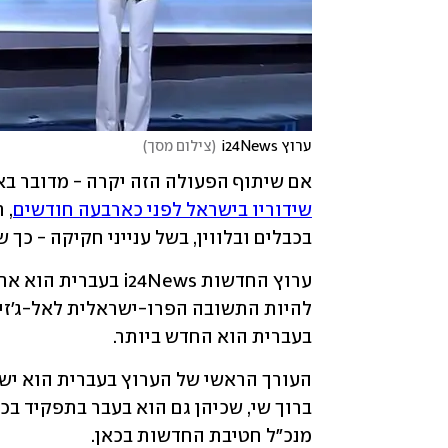
ערוץ i24News
(
צילום מסך
)
אם שיתוף הפעולה הזה יקרה - מדובר בא
שידוריו בישראל לפני כארבעה חודשים
בכבלים ובלווין, בשל ענייני חקיקה - כך 
בעברית הוא החדש ביותר.
מנכ"ל חטיבת החדשות בכאן. 