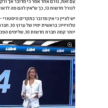
לגורל חדשות 13, כך ש"אין להם מה לדאוג".
יותר קמה חברת חדשות 10, שלימים הפכה לחדשות 13.