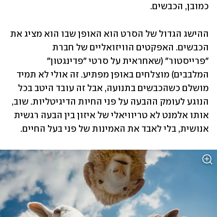
כמובן, הכבשים.     
ההישג הגדול של הסרט הוא האופן שבו הוא מציג את 
הכבשים. האפקטים הוויזואליים של חברת 
"פרייסטור" (שאחראית על סרטי "פדינגטון" 
המלבבים) מוצלחים באופן מפתיע. זה אולי לא תמיד 
מושלם כשהכבשים בתנועה, אבל זה עובד היטב בכל 
הנוגע לעומק ההבעה על פני החיות הדיגיטליות. שוב, 
אותו אלמנט לא טריוויאלי של איזון בין הבעה רגשית 
אנושית, בלי לאבד את האמינות של פני בעל החיים.  