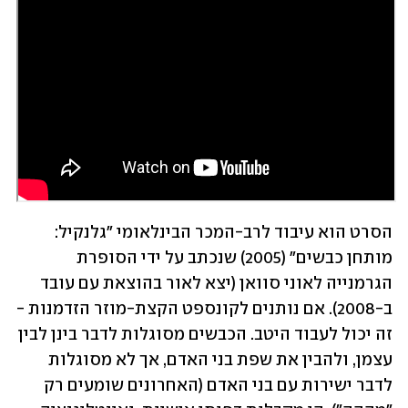
הסרט הוא עיבוד לרב-המכר הבינלאומי "גלנקיל: 
מותחן כבשים" (2005) שנכתב על ידי הסופרת 
הגרמנייה לאוני סוואן (יצא לאור בהוצאת עם עובד 
ב-2008). אם נותנים לקונספט הקצת-מוזר הזדמנות - 
זה יכול לעבוד היטב. הכבשים מסוגלות לדבר בינן לבין 
עצמן, ולהבין את שפת בני האדם, אך לא מסוגלות 
לדבר ישירות עם בני האדם (האחרונים שומעים רק 