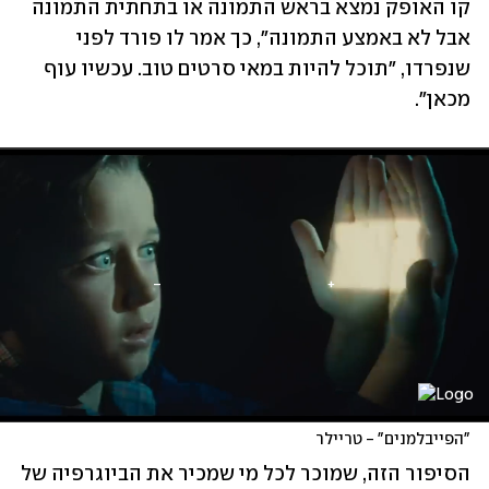
קו האופק נמצא בראש התמונה או בתחתית התמונה 
אבל לא באמצע התמונה", כך אמר לו פורד לפני 
שנפרדו, "תוכל להיות במאי סרטים טוב. עכשיו עוף 
מכאן".
"הפייבלמנים" - טריילר
הסיפור הזה, שמוכר לכל מי שמכיר את הביוגרפיה של 