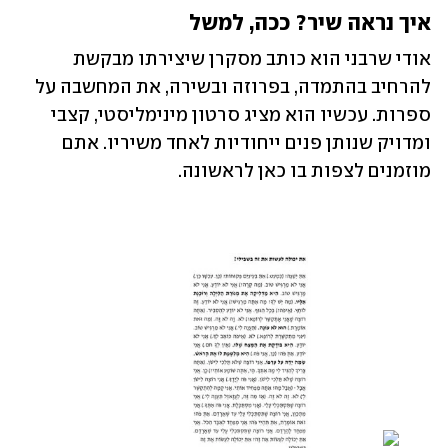
איך נראה שיר? ככה, למשל
אודי שרבני הוא כותב מסקרן שיצירתו מבקשת 
להרחיב בהתמדה, בפרוזה ובשירה, את המחשבה על 
ספרות. עכשיו הוא מציג סרטון מינימליסטי, קצבי 
ומדויק שנותן פנים ייחודיות לאחד משיריו. אתם 
מוזמנים לצפות בו כאן לראשונה.