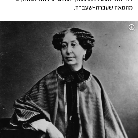
מהמאה שעברה-שעברה.