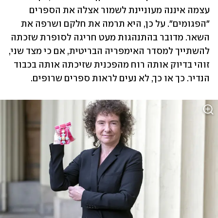
עצמה איננה מעוניינת לשמור אצלה את הספרים 
"הפגומים". על כן, היא תרמה את חלקם ושרפה את 
השאר. מדובר בהתנהגות מעט חריגה לסופרת שזכתה 
להשתייך למסדר האימפריה הבריטית, אם כי מצד שני, 
זוהי בדיוק אותה רוח מהפכנית שזיכתה אותה בכבוד 
הנדיר. כך או כך, לא נעים לראות ספרים שרופים.