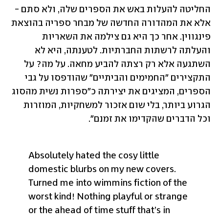
החליטה להעלות באש את הספרים שלה, ולא סתם - 
אלא את המהדורה החדשה של מבחר ספריה בהוצאת 
פינגווין. אחר כך היא גם צילמה את השאריות 
והעלתה לרשתות החברתיות. לטענתה, היא לא 
השתגעה אלא רק רצתה להביע מחאה. על מה? על 
התקצירים "החמימים והביתיים" שהודפסו על גבי 
הספרים, המציגים את יצירתה כ"ספרות נשית מהסוג 
הגרוע ביותר, בלי שום אזכור למשחקיות, המוזרות 
וכל הדברים שהקדימו את זמנם".
Absolutely hated the cosy little 
domestic blurbs on my new covers. 
Turned me into wimmins fiction of the 
worst kind! Nothing playful or strange 
or the ahead of time stuff that’s in 