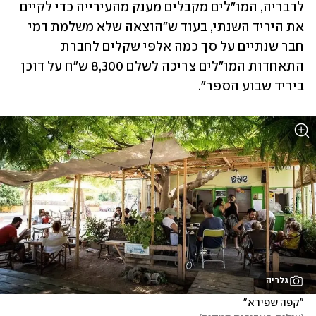
לדבריה, המו"לים מקבלים מענק מהעירייה כדי לקיים 
את היריד השנתי, בעוד ש"הוצאה שלא משלמת דמי 
חבר שנתיים על סך כמה אלפי שקלים לחברת 
התאחדות המו"לים צריכה לשלם 8,300 ש"ח על דוכן 
ביריד שבוע הספר".
גלריה
"קפה שפירא"
