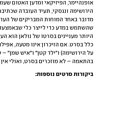
בהתאמה – לא מוזכרים בסרט, ואולי אין 
ביקורות סרטים נוספות: