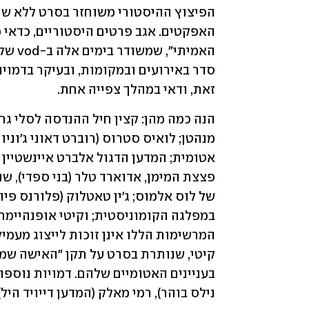
זאת, ודאי במהלך צפייה אחת.