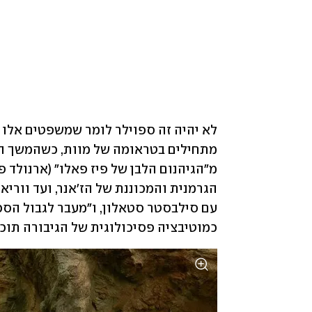
כמוטיבציה פסיכולוגית של הגיבורה תוכ