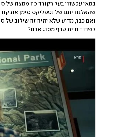
לשרוד חיית טרף מסוג אדם?      