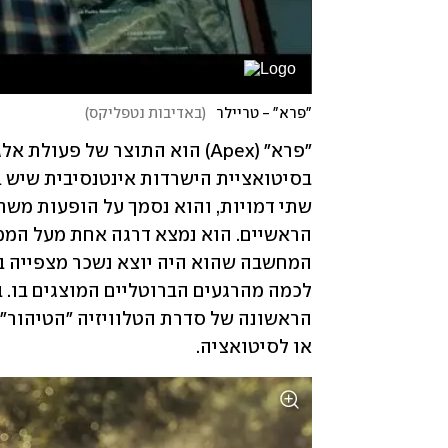
"פרא" - טריילר
(
באדיבות נטפליקס
)
או לסיטואציה. 