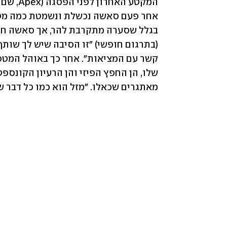
מאתגרים שכאלו. "מזל הוא כמו כל דבר ש