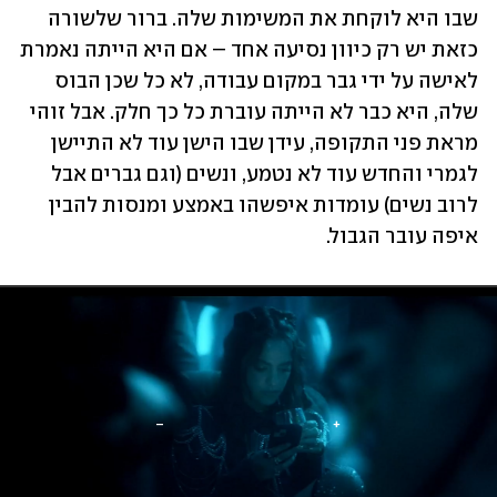
שבו היא לוקחת את המשימות שלה. ברור שלשורה 
כזאת יש רק כיוון נסיעה אחד – אם היא הייתה נאמרת 
לאישה על ידי גבר במקום עבודה, לא כל שכן הבוס 
שלה, היא כבר לא הייתה עוברת כל כך חלק. אבל זוהי 
מראת פני התקופה, עידן שבו הישן עוד לא התיישן 
לגמרי והחדש עוד לא נטמע, ונשים (וגם גברים אבל 
לרוב נשים) עומדות איפשהו באמצע ומנסות להבין 
איפה עובר הגבול.