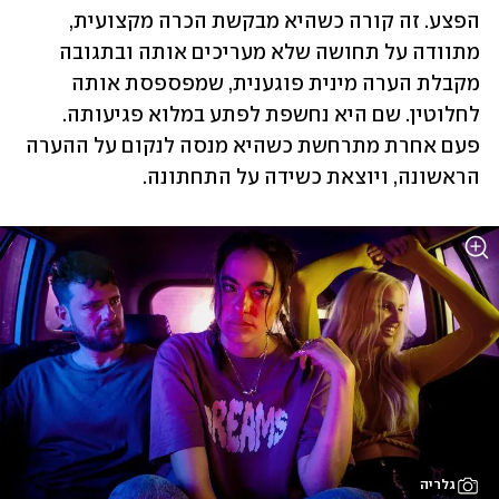
הפצע. זה קורה כשהיא מבקשת הכרה מקצועית, 
מתוודה על תחושה שלא מעריכים אותה ובתגובה 
מקבלת הערה מינית פוגענית, שמפספסת אותה 
לחלוטין. שם היא נחשפת לפתע במלוא פגיעותה. 
פעם אחרת מתרחשת כשהיא מנסה לנקום על ההערה 
הראשונה, ויוצאת כשידה על התחתונה.
גלריה