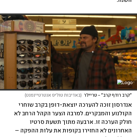
השנה. 
"קרב רודף קרב" - טריילר
(
באדיבות טוליפ אנטרטיינמנט
)
אנדרסון זוכה להערכה יוצאת-דופן בקרב שוחרי 
הקולנוע והמבקרים. למרבה הצער הקהל הרחב לא 
חולק הערכה זו. ארבעה מתוך תשעת סרטיו 
האחרונים לא החזירו בקופות את עלות ההפקה – 